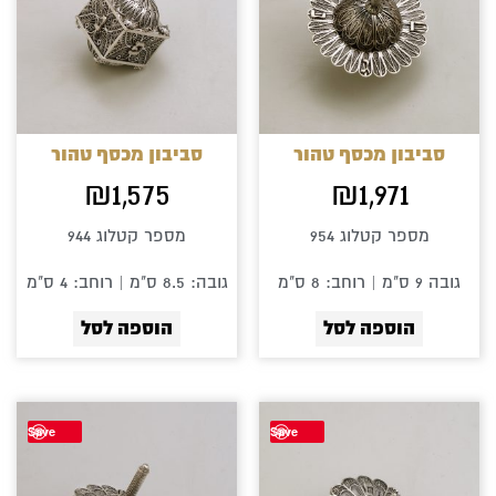
סביבון מכסף טהור
סביבון מכסף טהור
₪
1,575
₪
1,971
מספר קטלוג 954
מספר קטלוג 944
גובה 9 ס"מ | רוחב: 8 ס"מ
גובה: 8.5 ס"מ | רוחב: 4 ס"מ
הוספה לסל
הוספה לסל
Save
Save