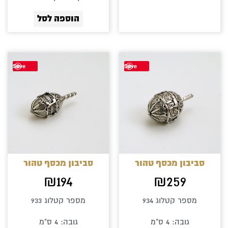
הוספה לסל
Save
Save
סביבון מכסף טהור
סביבון מכסף טהור
₪
194
₪
259
מספר קטלוג 934
מספר קטלוג 933
גובה: 4 ס"מ
גובה: 4 ס"מ