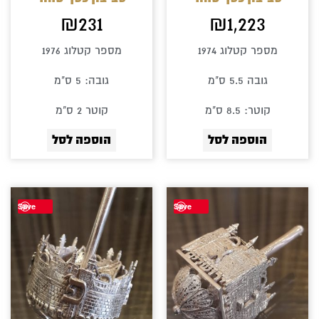
₪
231
₪
1,223
מספר קטלוג 1974
מספר קטלוג 1976
גובה 5.5 ס"מ
גובה: 5 ס"מ
קוטר: 8.5 ס"מ
קוטר 2 ס"מ
הוספה לסל
הוספה לסל
Save
Save