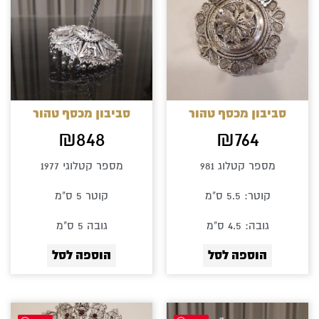
סביבון מכסף טהור
סביבון מכסף טהור
₪
848
₪
764
מספר קטלוג 981
מספר קטלוגי 1977
קוטר: 5.5 ס"מ
קוטר 5 ס"מ
גובה: 4.5 ס"מ
גובה 5 ס"מ
הוספה לסל
הוספה לסל
למוצר