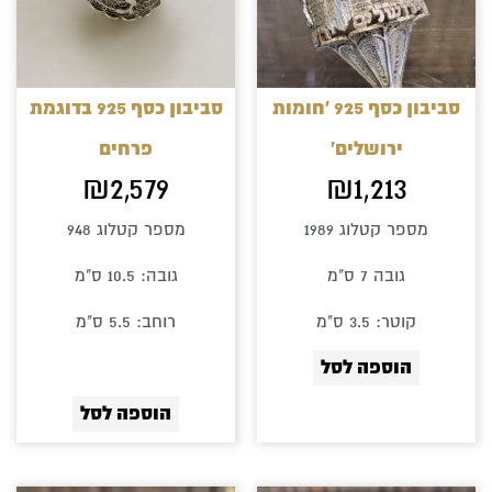
סביבון כסף 925 'חומות
סביבון כסף 925 בדוגמת
ירושלים'
פרחים
₪
2,579
₪
1,213
מספר קטלוג 1989
מספר קטלוג 948
גובה 7 ס"מ
גובה: 10.5 ס"מ
קוטר: 3.5 ס"מ
רוחב: 5.5 ס"מ
הוספה לסל
הוספה לסל