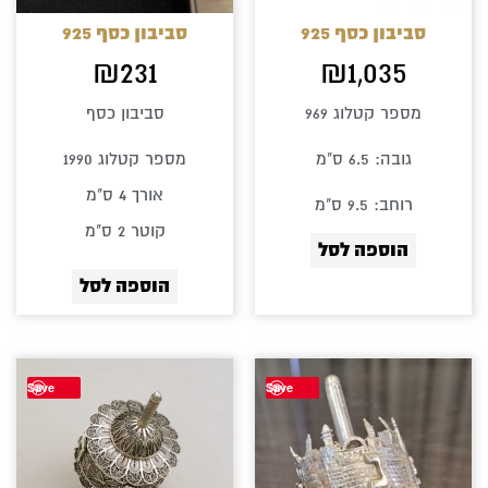
סביבון כסף 925
סביבון כסף 925
₪
231
₪
1,035
מספר קטלוג 969
סביבון כסף
גובה: 6.5 ס"מ
מספר קטלוג 1990
אורך 4 ס"מ
רוחב: 9.5 ס"מ
קוטר 2 ס"מ
הוספה לסל
הוספה לסל
Save
Save