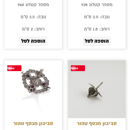
מספר קטלוג 938
מספר קטלוג 940
גובה: 2.5 ס"מ
גובה: 3.5 ס"מ
רוחב: 1.8 ס"מ
רוחב: 2 ס"מ
הוספה לסל
הוספה לסל
Save
Save
סביבון מכסף טהור
סביבון מכסף טהור