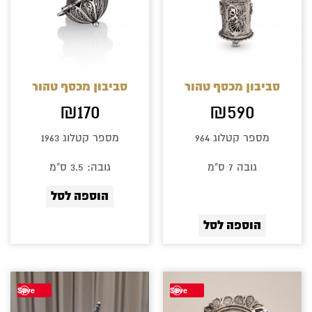
סביבון מכסף טהור
סביבון מכסף טהור
₪
170
₪
590
מספר קטלוג 964
מספר קטלוג 1963
גובה 7 ס"מ
גובה: 3.5 ס"מ
הוספה לסל
הוספה לסל
Save
Save