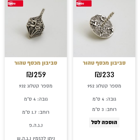
Save
Save
סביבון מכסף טהור
סביבון מכסף טהור
₪
259
₪
233
מספר קטלוג 952
מספר קטלוג 932
גובה: 4 ס"מ
גובה: 4 ס"מ
רוחב: 3 ס"מ
רוחב: 1.7 ס"מ
הוספה לסל
נ.ג.ה.פ
ניתן להזמין נ.ג.ה.ש