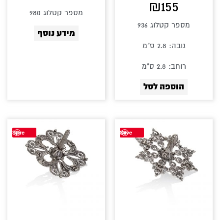
₪
155
מספר קטלוג 980
מספר קטלוג 936
מידע נוסף
גובה: 2.8 ס"מ
רוחב: 2.8 ס"מ
הוספה לסל
Save
Save