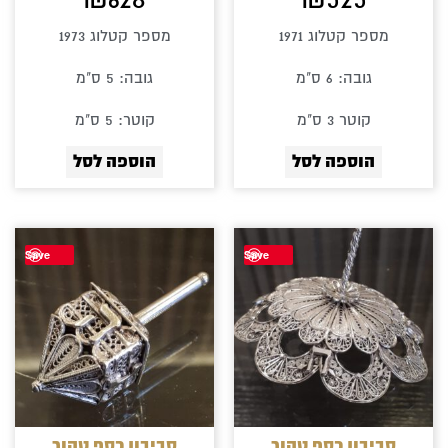
מספר קטלוג 1971
מספר קטלוג 1973
גובה: 6 ס"מ
גובה: 5 ס"מ
קוטר 3 ס"מ
קוטר: 5 ס"מ
הוספה לסל
הוספה לסל
Save
Save
סביבון כסף טהור
סביבון כסף טהור