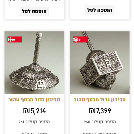
הוספה לסל
הוספה לסל
Save
Save
סביבון גדול מכסף טהור
סביבון גדול מכסף טהור
₪
5,214
₪
7,399
מספר קטלוג 960
מספר קטלוג 961