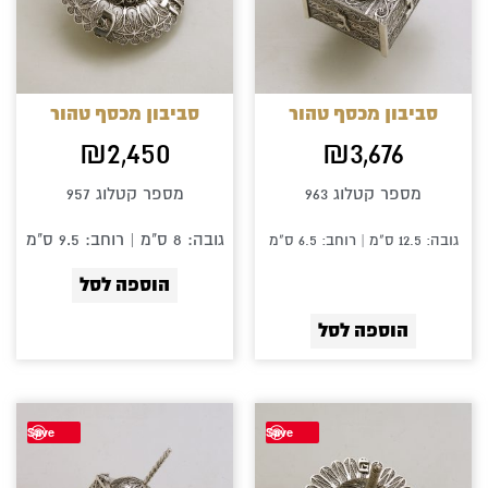
סביבון מכסף טהור
סביבון מכסף טהור
₪
2,450
₪
3,676
מספר קטלוג 963
מספר קטלוג 957
גובה: 8 ס"מ | רוחב: 9.5 ס"מ
גובה: 12.5 ס"מ | רוחב: 6.5 ס"מ
הוספה לסל
הוספה לסל
Save
Save