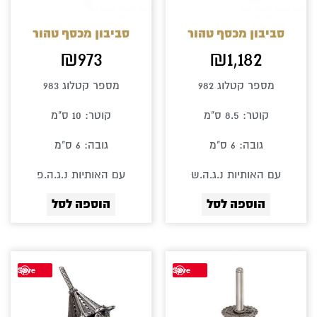
סביבון מכסף טהור
סביבון מכסף טהור
₪
973
₪
1,182
מספר קטלוג 982
מספר קטלוג 983
קוטר: 8.5 ס"מ
קוטר: 10 ס"מ
גובה: 6 ס"מ
גובה: 6 ס"מ
עם האותיות נ.ג.ה.ש
עם האותיות נ.ג.ה.פ
הוספה לסל
הוספה לסל
Save
Save