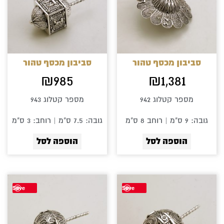
סביבון מכסף טהור
סביבון מכסף טהור
₪
985
₪
1,381
מספר קטלוג 942
מספר קטלוג 943
גובה: 9 ס"מ | רוחב 8 ס"מ
גובה: 7.5 ס"מ | רוחב: 3 ס"מ
הוספה לסל
הוספה לסל
Save
Save