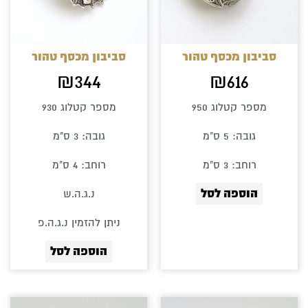
סביבון מכסף טהור
סביבון מכסף טהור
₪
344
₪
616
מספר קטלוג 950
מספר קטלוג 930
גובה: 5 ס"מ
גובה: 3 ס"מ
רוחב: 3 ס"מ
רוחב: 4 ס"מ
הוספה לסל
נ.ג.ה.ש
ניתן להזמין נ.ג.ה.פ
הוספה לסל