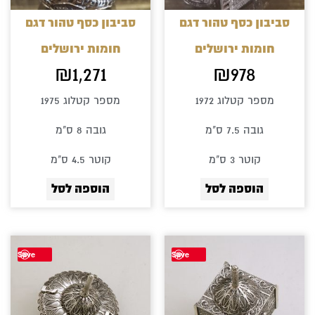
סביבון כסף טהור דגם
סביבון כסף טהור דגם
חומות ירושלים
חומות ירושלים
₪
1,271
₪
978
מספר קטלוג 1972
מספר קטלוג 1975
גובה 7.5 ס"מ
גובה 8 ס"מ
קוטר 3 ס"מ
קוטר 4.5 ס"מ
הוספה לסל
הוספה לסל
Save
Save