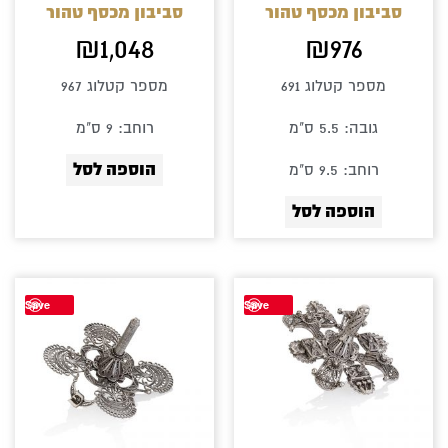
סביבון מכסף טהור
סביבון מכסף טהור
₪
1,048
₪
976
מספר קטלוג 691
מספר קטלוג 967
גובה: 5.5 ס"מ
רוחב: 9 ס"מ
הוספה לסל
רוחב: 9.5 ס"מ
הוספה לסל
Save
Save