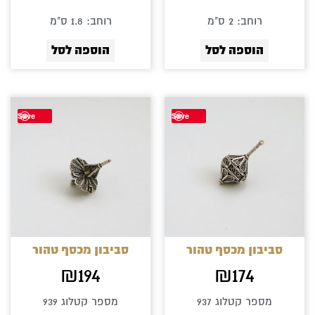
רוחב: 2 ס"מ
רוחב: 1.8 ס"מ
הוספה לסל
הוספה לסל
Save
Save
סביבון מכסף טהור
סביבון מכסף טהור
₪
194
₪
174
מספר קטלוג 937
מספר קטלוג 939