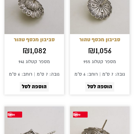
סביבון מכסף טהור
סביבון מכסף טהור
₪
1,082
₪
1,056
מספר קטלוג 955
מספר קטלוג 941
גובה: 7 ס"מ | רוחב: 6 ס"מ
גובה: 7 ס"מ | רוחב: 6 ס"מ
הוספה לסל
הוספה לסל
Save
Save