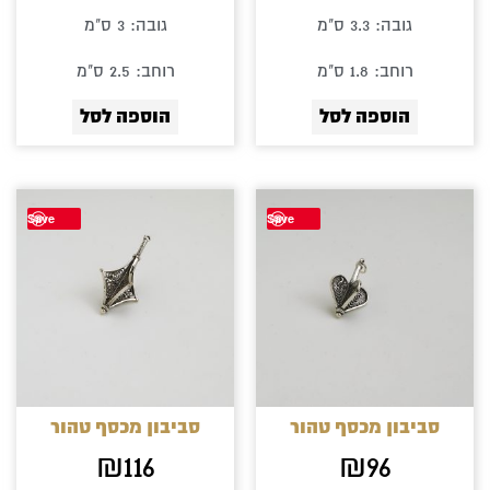
גובה: 3.3 ס"מ
גובה: 3 ס"מ
רוחב: 1.8 ס"מ
רוחב: 2.5 ס"מ
הוספה לסל
הוספה לסל
Save
Save
סביבון מכסף טהור
סביבון מכסף טהור
₪
116
₪
96