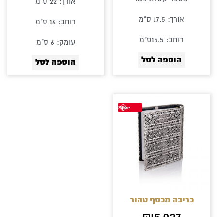
אורך: 22 ס"מ
אורך: 17.5 ס"מ
רוחב: 14 ס"מ
רוחב: 15.5ס"מ
עומק: 6 ס"מ
הוספה לסל
הוספה לסל
Save
כריכה מכסף טהור