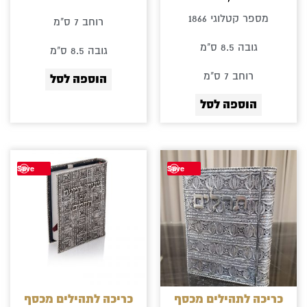
מספר קטלוגי 1866
רוחב 7 ס"מ
גובה 8.5 ס"מ
גובה 8.5 ס"מ
רוחב 7 ס"מ
הוספה לסל
הוספה לסל
Save
Save
כריכה לתהילים מכסף
כריכה לתהילים מכסף