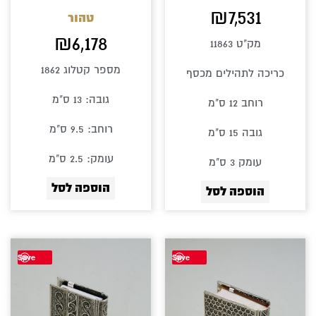
₪
7,531
טהור
₪
6,178
מק"ט 11863
מספר קטלוג 1862
כריכה לתהילים מכסף
גובה: 13 ס"מ
רוחב 12 ס"מ
רוחב: 9.5 ס"מ
גובה 15 ס"מ
עומק: 2.5 ס"מ
עומק 3 ס"מ
הוספה לסל
הוספה לסל
Save
Save