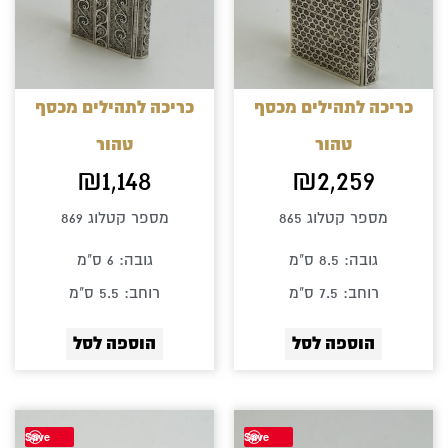
כריכה לתהילים מכסף
כריכה לתהילים מכסף
טהור
טהור
₪
1,148
₪
2,259
מספר קטלוג 865
מספר קטלוג 869
גובה: 8.5 ס"מ
גובה: 6 ס"מ
רוחב: 7.5 ס"מ
רוחב: 5.5 ס"מ
הוספה לסל
הוספה לסל
Save
Save