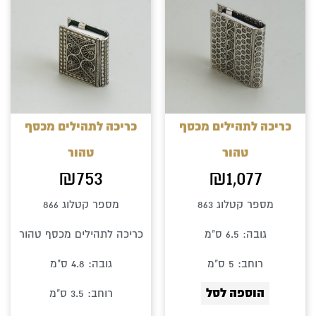
כריכה לתהילים מכסף
כריכה לתהילים מכסף
טהור
טהור
₪
753
₪
1,077
מספר קטלוג 863
מספר קטלוג 866
גובה: 6.5 ס"מ
כריכה לתהילים מכסף טהור
רוחב: 5 ס"מ
גובה: 4.8 ס"מ
הוספה לסל
רוחב: 3.5 ס"מ