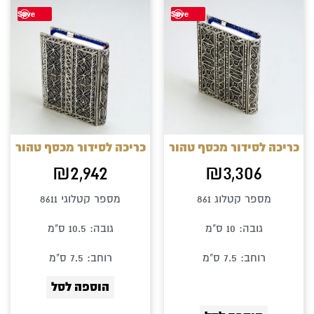
Save
Save
כריכה לסידור מכסף טהור
כריכה לסידור מכסף טהור
₪
2,942
₪
3,306
מספר קטלוג 861
מספר קטלוגי 8611
גובה: 10 ס"מ
גובה: 10.5 ס"מ
רוחב: 7.5 ס"מ
רוחב: 7.5 ס"מ
הוספה לסל