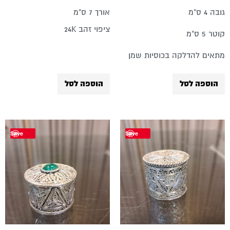
גובה 4 ס"מ
אורך 7 ס"מ
ציפוי זהב 24K
קוטר 5 ס"מ
מתאים להדלקה בכוסיות שמן
הוספה לסל
הוספה לסל
Save
Save