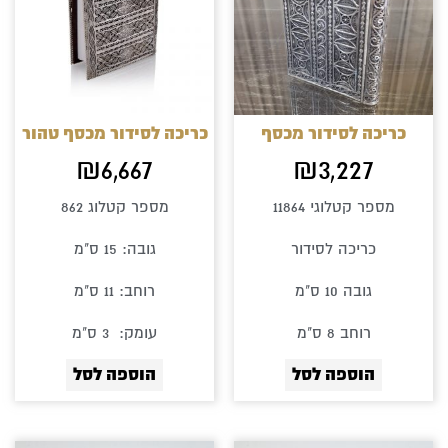
כריכה לסידור מכסף
כריכה לסידור מכסף טהור
₪
6,667
₪
3,227
מספר קטלוגי 11864
מספר קטלוג 862
כריכה לסידור
גובה: 15 ס"מ
גובה 10 ס"מ
רוחב: 11 ס"מ
רוחב 8 ס"מ
עומק: 3 ס"מ
הוספה לסל
הוספה לסל