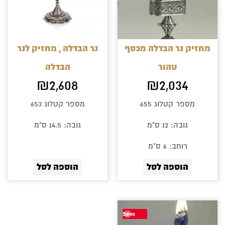
מחזיק נר הבדלה מכסף
נר הבדלה , מחזיק לנר
טהור
הבדלה
₪
2,608
₪
2,034
מספר קטלוג 655
מספר קטלוג 653
גובה: 12 ס"מ
גובה: 14.5 ס"מ
רוחב: 6 ס"מ
הוספה לסל
הוספה לסל
Save