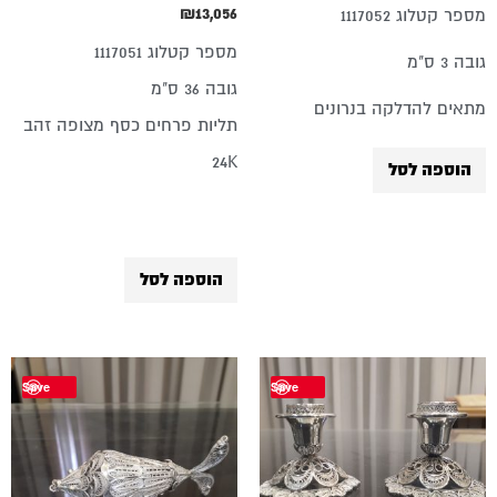
₪
13,056
מספר קטלוג 1117052
מספר קטלוג 1117051
גובה 3 ס"מ
גובה 36 ס"מ
מתאים להדלקה בנרונים
תליות פרחים כסף מצופה זהב
24K
הוספה לסל
הוספה לסל
Save
Save