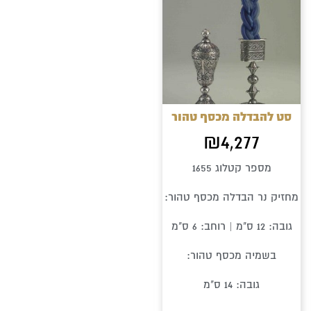
סט להבדלה מכסף טהור
₪
4,277
מספר קטלוג 1655
מחזיק נר הבדלה מכסף טהור:
גובה: 12 ס"מ | רוחב: 6 ס"מ
בשמיה מכסף טהור:
גובה: 14 ס"מ