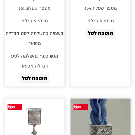
מספר קטלוג 654
מספר קטלוג 651
גובה: 7.5 ס"מ
גובה: 7.5 ס"מ
הוספה לסל
בשמיה כהשלמה לסט הבדלה
מפואר
מגש כסף כהשלמה לסט
הבדלה מפואר
הוספה לסל
Save
Save