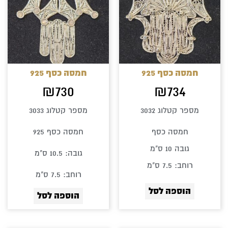
חמסה כסף 925
חמסה כסף 925
₪
730
₪
734
מספר קטלוג 3032
מספר קטלוג 3033
חמסה כסף
חמסה כסף 925
גובה 10 ס"מ
גובה: 10.5 ס"מ
רוחב: 7.5 ס"מ
רוחב: 7.5 ס"מ
הוספה לסל
הוספה לסל