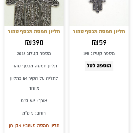
תליון חמסה מכסף טהור
תליון חמסה מכסף טהור
₪
390
₪
59
מספר קטלוג 195
מספר קטלוג 2026
הוספה לסל
תליון חמסה מכסף טהור
לתליה על הקיר או כתליון
מיוחד
אורך: 8.5 ס"מ
רוחב: 5 ס"מ
תליון חמסה משובץ אבן חן