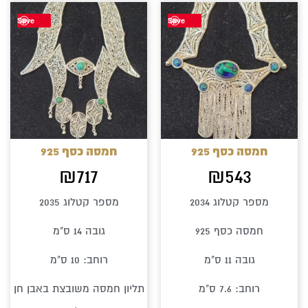
Save
Save
חמסה כסף 925
חמסה כסף 925
₪
717
₪
543
מספר קטלוג 2034
מספר קטלוג 2035
חמסה כסף 925
גובה 14 ס"מ
גובה 11 ס"מ
רוחב: 10 ס"מ
רוחב: 7.6 ס"מ
תליון חמסה משובצת באבן חן