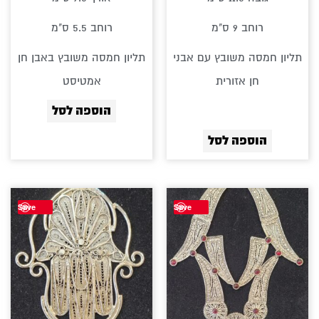
רוחב 9 ס"מ
רוחב 5.5 ס"מ
תליון חמסה משובץ עם אבני
תליון חמסה משובץ באבן חן
חן אזורית
אמטיסט
הוספה לסל
הוספה לסל
Save
Save