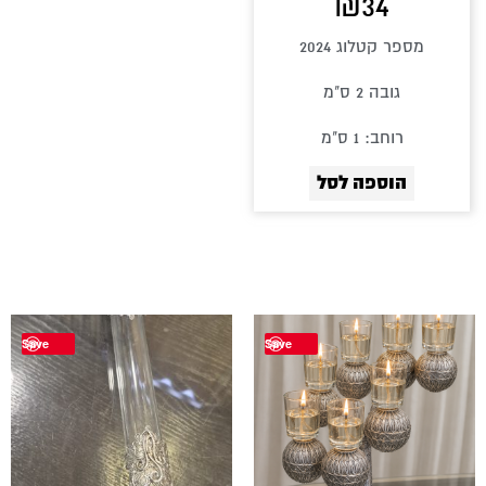
₪
34
מספר קטלוג 2024
גובה 2 ס"מ
רוחב: 1 ס"מ
הוספה לסל
Save
Save