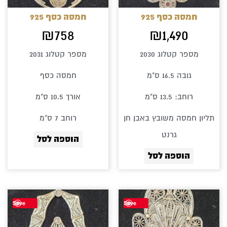
חמסה כסף 925
חמסה כסף 925
₪
758
₪
1,490
מספר קטלוג 2030
מספר קטלוג 2031
גובה 16.5 ס"מ
חמסה כסף
רוחב: 13.5 ס"מ
אורך 10.5 ס"מ
תליון חמסה משובץ באבן חן
רוחב 7 ס"מ
גרנט
הוספה לסל
הוספה לסל
Save
Save