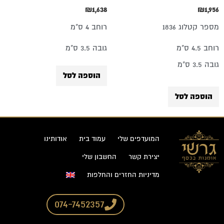
₪
1,638
₪
1,956
מספר קטלוג 1836
רוחב 4 ס"מ
רוחב 4.5 ס"מ
גובה 3.5 ס"מ
גובה 3.5 ס"מ
הוספה לסל
הוספה לסל
המועדפים שלי
עמוד בית
אודותינו
יצירת קשר
החשבון שלי
מדיניות החזרים והחלפות
074-7452357