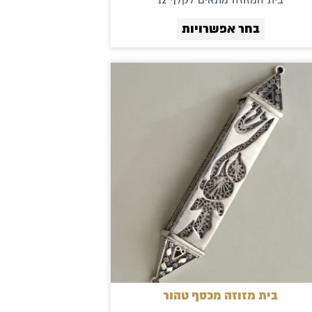
בית המזוזה מתאים לקלף 12
בחר אפשרויות
בית מזוזה מכסף טהור