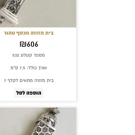
בית מזוזה מכסף טהור
₪
606
מספר קטלוג 532
אורך כולל: 7.5 ס"מ
בית מזוזה מתאים לקלף 7
הוספה לסל