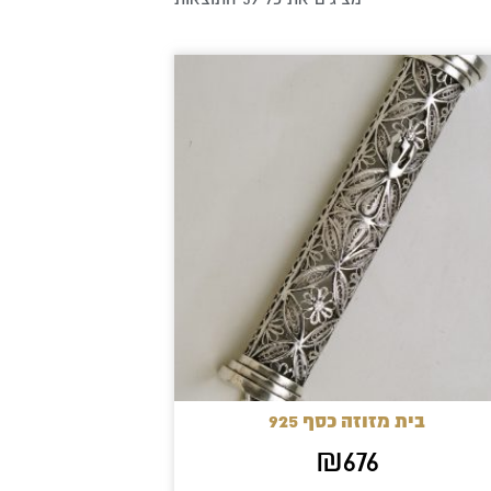
בית מזוזה כסף 925
₪
676