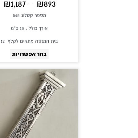
₪
1,187
–
₪
893
מספר קטלוג 548
אורך כולל : 18 ס"מ
בית המזוזה מתאים לקלף 12
בחר אפשרויות