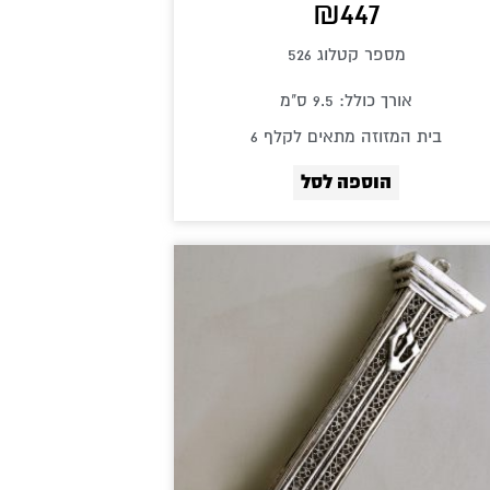
₪
447
מספר קטלוג 526
אורך כולל: 9.5 ס"מ
בית המזוזה מתאים לקלף 6
הוספה לסל