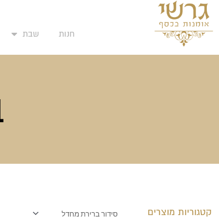
המועדפים שלי
ילוג
תוכן
חנות
שבת
ב
קטגוריות מוצרים