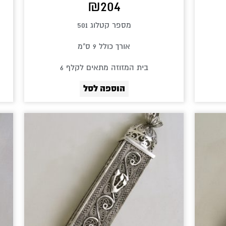
₪
204
מספר קטלוג 501
אורך כולל 9 ס"מ
בית המזוזה מתאים לקלף 6
הוספה לסל