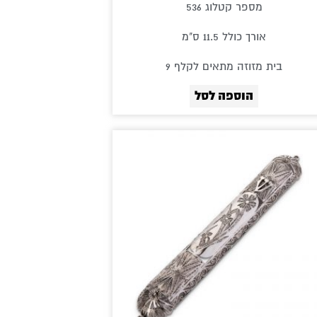
מספר קטלוג 536
אורך כולל 11.5 ס"מ
בית מזוזה מתאים לקלף 9
הוספה לסל