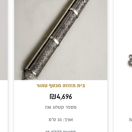
ויות
בית מזוזה מכסף טהור
₪
4,696
מספר קטלוג 730
אורך: 33 ס"מ