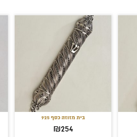
בית מזוזה כסף 925
₪
254