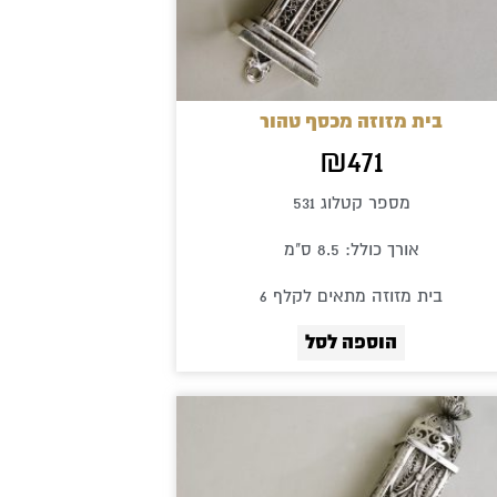
בית מזוזה מכסף טהור
₪
471
מספר קטלוג 531
אורך כולל: 8.5 ס"מ
בית מזוזה מתאים לקלף 6
הוספה לסל