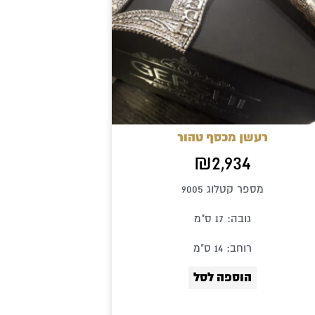
רעשן מכסף טהור
₪
2,934
מספר קטלוג 9005
גובה: 17 ס"מ
רוחב: 14 ס"מ
הוספה לסל