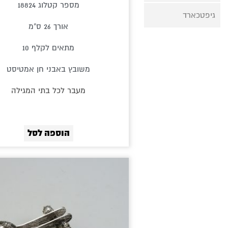
מספר קטלוג 18824
גיפטכארד
אורך 26 ס"מ
מתאים לקלף 10
משובץ באבני חן אמטיסט
מעבר לכל בתי המגילה
הוספה לסל