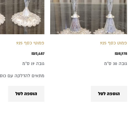
פמוט כסף 925
פמוטי כסף 925
₪
5,487
₪
8,978
גובה 30 ס"מ
גובה 19 ס"מ
מתאים להדלקה עם כוסי
הוספה לסל
הוספה לסל