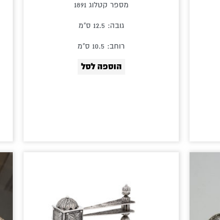
מספר קטלוג 1891
גובה: 12.5 ס"מ
רוחב: 10.5 ס"מ
הוספה לסל