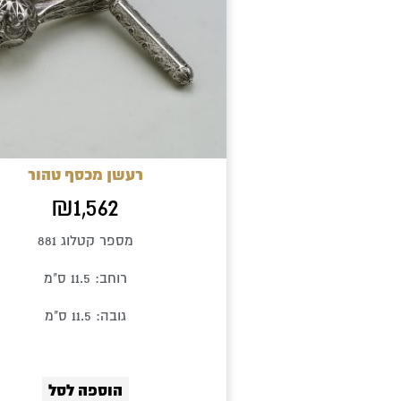
רעשן מכסף טהור
₪
1,562
מספר קטלוג 881
רוחב: 11.5 ס"מ
גובה: 11.5 ס"מ
הוספה לסל