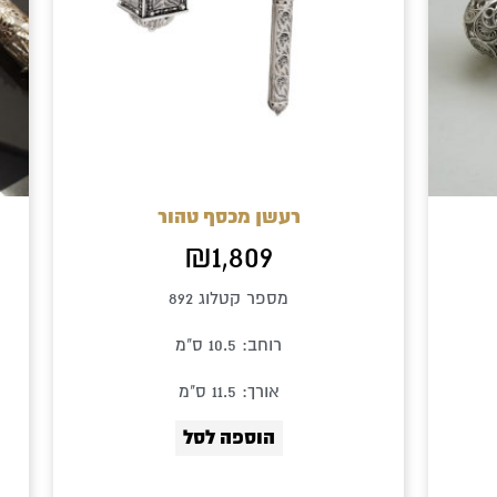
רעשן מכסף טהור
₪
1,809
מספר קטלוג 892
רוחב: 10.5 ס"מ
אורך: 11.5 ס"מ
הוספה לסל