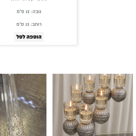
גובה: 12 ס"מ
רוחב: 13 ס"מ
הוספה לסל