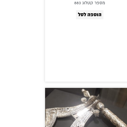
מספר קטלוג 883
הוספה לסל