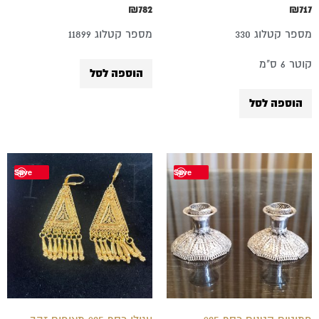
₪
782
₪
717
מספר קטלוג 330
מספר קטלוג 11899
קוטר 6 ס"מ
הוספה לסל
הוספה לסל
Save
Save