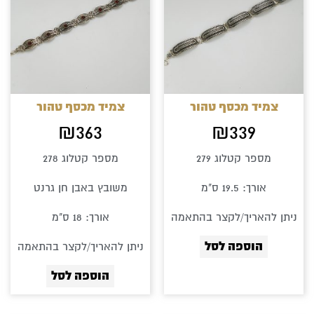
צמיד מכסף טהור
צמיד מכסף טהור
₪
363
₪
339
מספר קטלוג 279
מספר קטלוג 278
אורך: 19.5 ס"מ
משובץ באבן חן גרנט
ניתן להאריך/לקצר בהתאמה
אורך: 18 ס"מ
הוספה לסל
ניתן להאריך/לקצר בהתאמה
הוספה לסל