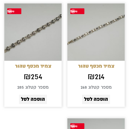
Save
Save
צמיד מכסף טהור
צמיד מכסף טהור
₪
254
₪
214
מספר קטלוג 268
מספר קטלוג 285
הוספה לסל
הוספה לסל
Save