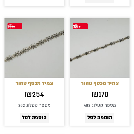
Save
Save
צמיד מכסף טהור
צמיד מכסף טהור
₪
254
₪
170
מספר קטלוג 482
מספר קטלוג 282
הוספה לסל
הוספה לסל