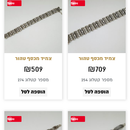
Save
Save
צמיד מכסף טהור
צמיד מכסף טהור
₪
509
₪
709
מספר קטלוג 254
מספר קטלוג 274
הוספה לסל
הוספה לסל
Save
Save