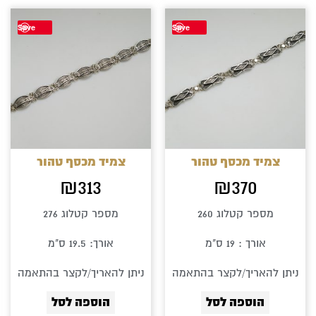
Save
Save
צמיד מכסף טהור
צמיד מכסף טהור
₪
313
₪
370
מספר קטלוג 260
מספר קטלוג 276
אורך : 19 ס"מ
אורך: 19.5 ס"מ
ניתן להאריך/לקצר בהתאמה
ניתן להאריך/לקצר בהתאמה
הוספה לסל
הוספה לסל