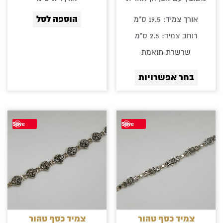
המוצר
הוספה לסל
אורך צמיד: 19.5 ס"מ
רוחב צמיד: 2.5 ס"מ
שרשרת תואמת
בחר אפשרויות
Save
Save
צמיד כסף טהור
צמיד כסף טהור