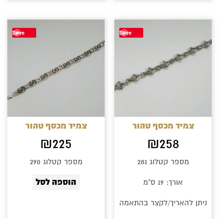
Save
Save
צמיד מכסף טהור
צמיד מכסף טהור
₪
225
₪
258
מספר קטלוג 281
מספר קטלוג 290
הוספה לסל
אורך: 19 ס"מ
ניתן להאריך/לקצר בהתאמה