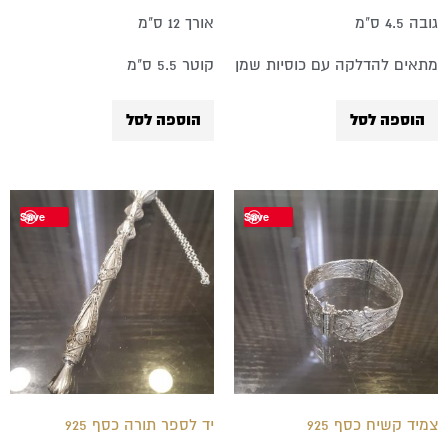
גובה 4.5 ס"מ
אורך 12 ס"מ
מתאים להדלקה עם כוסיות שמן
קוטר 5.5 ס"מ
הוספה לסל
הוספה לסל
Save
Save
צמיד קשיח כסף 925
יד לספר תורה כסף 925