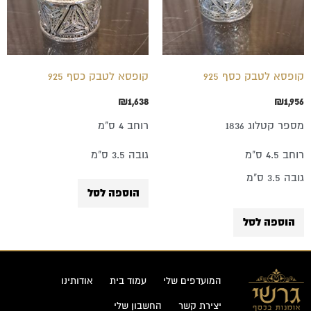
קופסא לטבק כסף 925
קופסא לטבק כסף 925
₪
1,638
₪
1,956
מספר קטלוג 1836
רוחב 4 ס"מ
רוחב 4.5 ס"מ
גובה 3.5 ס"מ
גובה 3.5 ס"מ
הוספה לסל
הוספה לסל
המועדפים שלי
עמוד בית
אודותינו
יצירת קשר
החשבון שלי