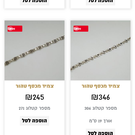
הוספה לסל
הוספה לסל
Save
Save
צמיד מכסף טהור
צמיד מכסף טהור
₪
245
₪
346
מספר קטלוג 306
מספר קטלוג 271
הוספה לסל
אורך 19 ס"מ
הוספה לסל