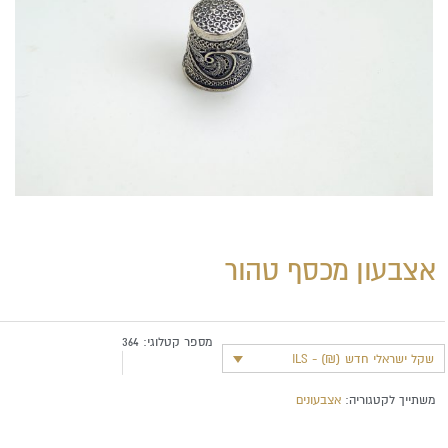
אצבעון מכסף טהור
מספר קטלוגי:
364
שקל ישראלי חדש (₪) - ILS
משתייך לקטגוריה:
אצבעונים