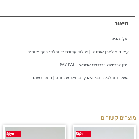
תיאור
מק"ט 364
עיצוב פיליגרן אותנטי | שילוב עבודת יד וחלקי כסף יצוקים.
ניתן לרכישה בכרטיס אשראי | PAY PAL
משלוחים לכל רחבי הארץ בדואר שליחים | דואר רשום
מוצרים קשורים
Save
Save