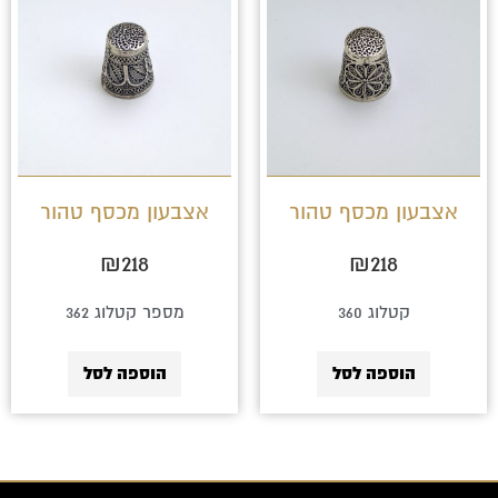
אצבעון מכסף טהור
אצבעון מכסף טהור
₪
218
₪
218
קטלוג 360
מספר קטלוג 362
הוספה לסל
הוספה לסל