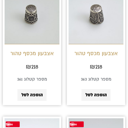
אצבעון מכסף טהור
אצבעון מכסף טהור
₪
218
₪
218
מספר קטלוג 363
מספר קטלוג 361
הוספה לסל
הוספה לסל
Save
Save