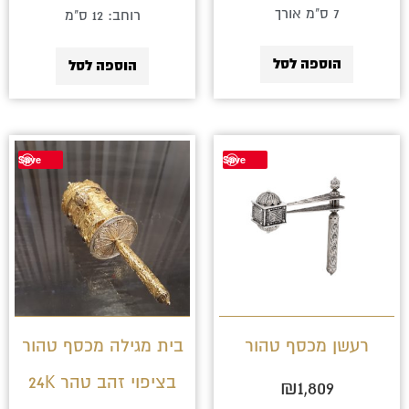
7 ס"מ אורך
רוחב: 12 ס"מ
הוספה לסל
הוספה לסל
Save
Save
רעשן מכסף טהור
בית מגילה מכסף טהור
בציפוי זהב טהר 24K
₪
1,809