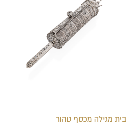
בית מגילה מכסף טהור