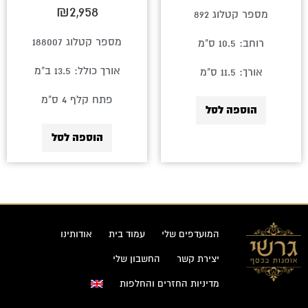
₪
2,958
מספר קטלוג 892
מספר קטלוג 188007
רוחב: 10.5 ס"מ
אורך כולל: 13.5 ב"מ
אורך: 11.5 ס"מ
פתח קלף 4 ס"מ
הוספה לסל
הוספה לסל
המועדפים שלי
עמוד בית
אודותינו
יצירת קשר
החשבון שלי
מדיניות החזרים והחלפות