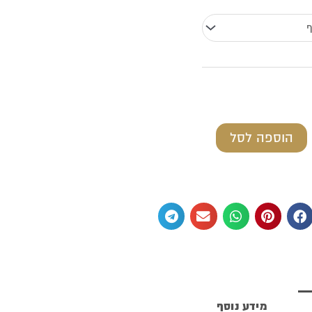
עד
הוספה לסל
מידע נוסף