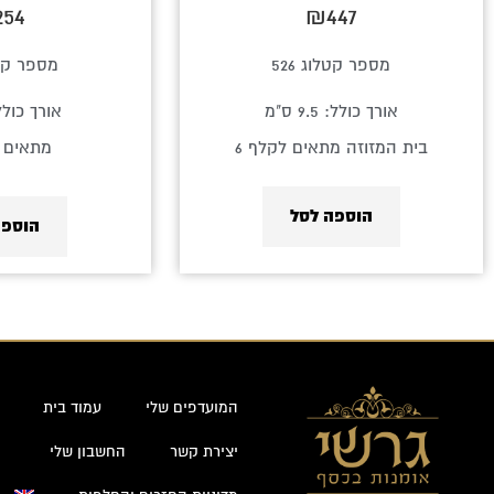
254
₪
447
מספר קטלוג 526
מספר קטלו
אורך כולל: 9.5 ס"מ
אורך כולל: 10 
בית המזוזה מתאים לקלף 6
מתאים ל
הוספה לסל
הוספה
המועדפים שלי
עמוד בית
יצירת קשר
החשבון שלי