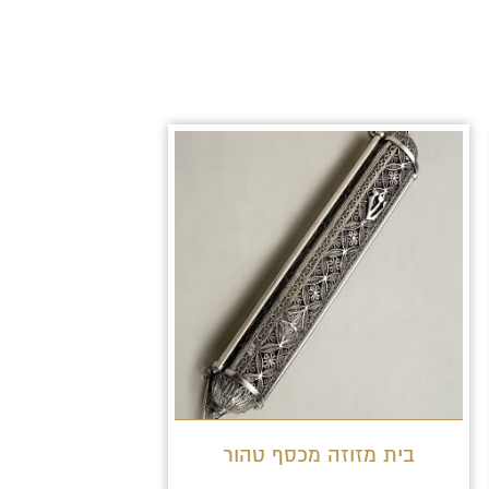
בית מזוזה מכסף טהור