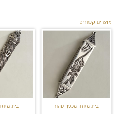
מוצרים קשורים
בית מזוזה מכסף טהור
בית מזוזה כ