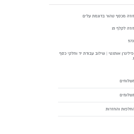
וזה מכסף טהור בדוגמת עלים
זה לקלף 15
פיליגרן אותנטי | שילוב עבודת יד וחלקי כסף
.
שלוחים
שלומים
חלפות והחזרות