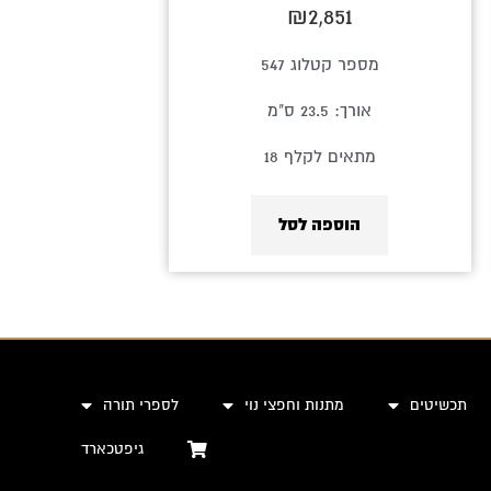
₪
2,851
מספר קטלוג 547
אורך: 23.5 ס"מ
מתאים לקלף 18
הוספה לסל
תכשיטים
מתנות וחפצי נוי
לספרי תורה
גיפטכארד