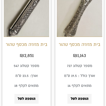
בית מזוזה מכסף טהור
בית מזוזה מכסף טהור
₪
2,851
₪
1,143
מספר קטלוג 727
מספר קטלוג 547
אורך כולל : 19.5 ס"מ
אורך: 23.5 ס"מ
מתאים לקלף 14
מתאים לקלף 18
הוספה לסל
הוספה לסל