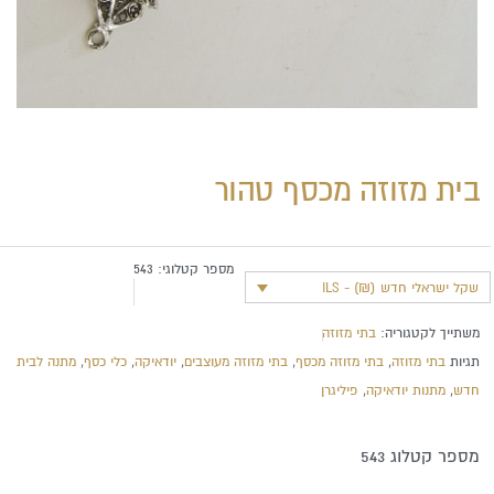
בית מזוזה מכסף טהור
מספר קטלוגי:
543
שקל ישראלי חדש (₪) - ILS
משתייך לקטגוריה:
בתי מזוזה
תגיות
בתי מזוזה
,
בתי מזוזה מכסף
,
בתי מזוזה מעוצבים
,
יודאיקה
,
כלי כסף
,
מתנה לבית
חדש
,
מתנות יודאיקה
,
פיליגרן
מספר קטלוג 543