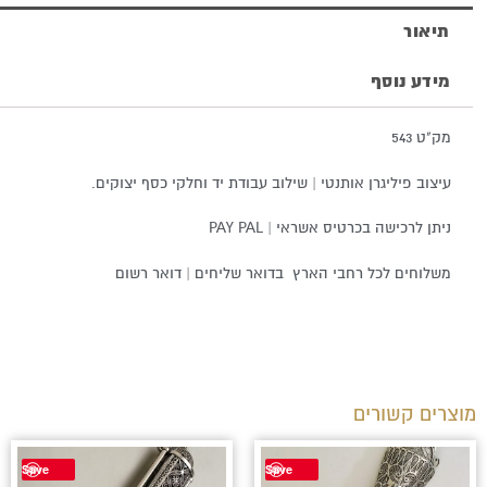
תיאור
מידע נוסף
מק"ט 543
עיצוב פיליגרן אותנטי | שילוב עבודת יד וחלקי כסף יצוקים.
ניתן לרכישה בכרטיס אשראי | PAY PAL
משלוחים לכל רחבי הארץ בדואר שליחים | דואר רשום
מוצרים קשורים
Save
Save