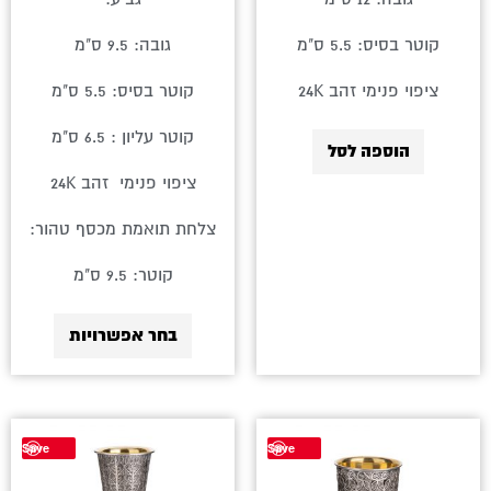
קוטר בסיס: 5.5 ס"מ
גובה: 9.5 ס"מ
ציפוי פנימי זהב 24K
קוטר בסיס: 5.5 ס"מ
קוטר עליון : 6.5 ס"מ
הוספה לסל
ציפוי פנימי זהב 24K
צלחת תואמת מכסף טהור:
קוטר: 9.5 ס"מ
בחר אפשרויות
למוצר
Save
Save
זה