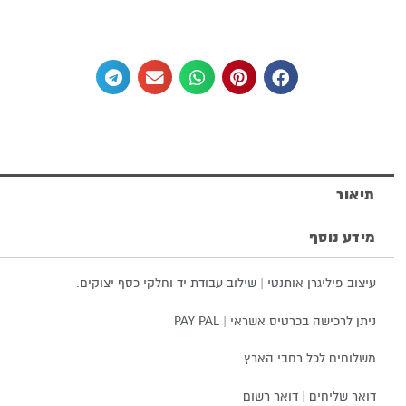
גביע
לקידוש
מכסף
טהור
תיאור
מידע נוסף
עיצוב פיליגרן אותנטי | שילוב עבודת יד וחלקי כסף יצוקים.
ניתן לרכישה בכרטיס אשראי | PAY PAL
משלוחים לכל רחבי הארץ
דואר שליחים | דואר רשום