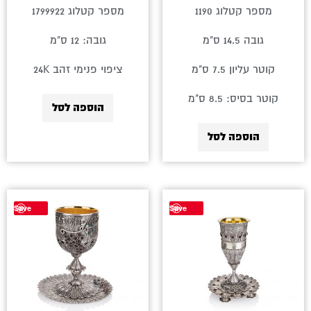
מספר קטלוג 1190
מספר קטלוג 1799922
גובה 14.5 ס"מ
גובה: 12 ס"מ
קוטר עליון 7.5 ס"מ
ציפוי פנימי זהב 24K
קוטר בסיס: 8.5 ס"מ
הוספה לסל
הוספה לסל
למוצר
Save
Save
זה
יש
מספר
סוגים.