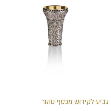
גביע לקידוש מכסף טהור