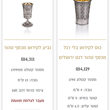
כוס לקידוש בלי רגל
גביע לקידוש מכסף טהור
מכסף טהור דגם ירושלים
₪
6,311
₪
4,129
מספר קטלוג 1799925
מספר קטלוג 1790
גובה: 13 ס"מ
גובה: 9 ס"מ
ציפוי פנימי זהב 24K
קוטר בסיס: 5 ס"מ
מעבר לצלחת תואמת
קוטר עליון: 6.5 ס"מ