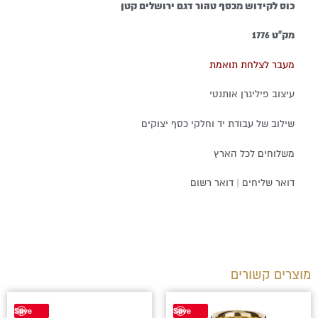
כוס לקידוש מכסף טהור דגם ירושלים קטן
מק"ט 1776
מעבר לצלחת תואמת
עיצוב פיליגרן אותנטי
שילוב של עבודת יד וחלקי כסף יצוקים
משלוחים לכל הארץ
דואר שליחים | דואר רשום
מוצרים קשורים
Save
Save