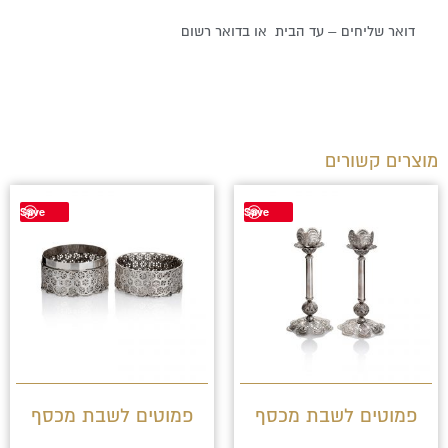
דואר שליחים – עד הבית או בדואר רשום
מוצרים קשורים
Save
Save
פמוטים לשבת מכסף
פמוטים לשבת מכסף