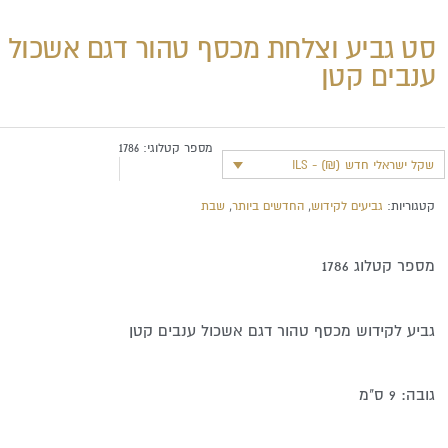
סט גביע וצלחת מכסף טהור דגם אשכול
ענבים קטן
מספר קטלוגי:
1786
שקל ישראלי חדש (₪) - ILS
קטגוריות:
גביעים לקידוש
,
החדשים ביותר
,
שבת
מספר קטלוג 1786
גביע לקידוש מכסף טהור דגם אשכול ענבים קטן
גובה: 9 ס"מ