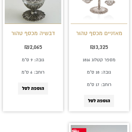
מאזניים מכסף טהור
דבשיה מכסף טהור
₪
2,065
₪
3,325
מספר קטלוג 1816
גובה: 9 ס"מ
גובה: 18 ס"מ
רוחב: 6 ס"מ
רוחב: 17 ס"מ
הוספה לסל
הוספה לסל
Save