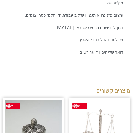
מק"ט 798
עיצוב פיליגרן אותנטי | שילוב עבודת יד וחלקי כסף יצוקים.
ניתן לרכישה בכרטיס אשראי | PAY PAL
משלוחים לכל רחבי הארץ
דואר שליחים | דואר רשום
מוצרים קשורים
Save
Save