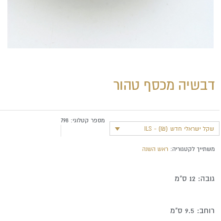
דבשיה מכסף טהור
מספר קטלוגי:
798
שקל ישראלי חדש (₪) - ILS
משתייך לקטגוריה:
ראש השנה
גובה: 12 ס"מ
רוחב: 9.5 ס"מ