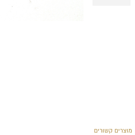
מוצרים קשורים