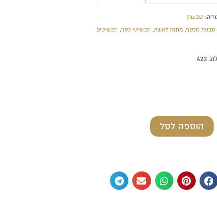
ריה:
טבעות
טבעת מכסף
,
מתנה לאשה
,
תכשיטי כסף
,
תכשיטים
423
הוספה לסל