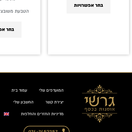
בחר אפשרויות
הטבעת משובצת 
בחר אפ
המועדפים שלי
עמוד בית
יצירת קשר
החשבון שלי
מדיניות החזרים והחלפות
074-7452357