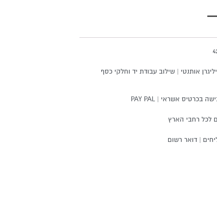
ליגרן אותנטי | שילוב עבודת יד וחלקי כסף
שה בכרטיס אשראי | PAY PAL
 לכל רחבי הארץ
חים | דואר רשום