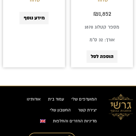
₪
1,852
מידע נוסף
מספר קטלוג 1870
אורך: 32 ס"מ
הוספה לסל
המועדפים שלי
עמוד בית
אודותינו
יצירת קשר
החשבון שלי
מדיניות החזרים והחלפות