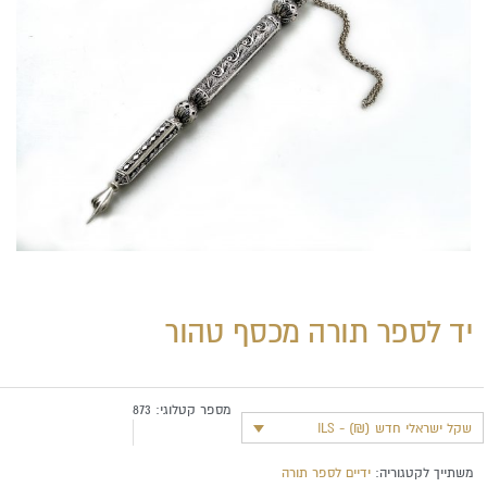
יד לספר תורה מכסף טהור
מספר קטלוגי:
873
שקל ישראלי חדש (₪) - ILS
משתייך לקטגוריה:
ידיים לספר תורה