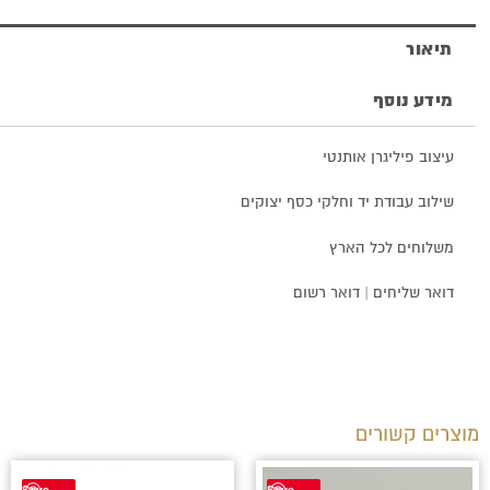
תיאור
מידע נוסף
עיצוב פיליגרן אותנטי
שילוב עבודת יד וחלקי כסף יצוקים
משלוחים לכל הארץ
דואר שליחים | דואר רשום
מוצרים קשורים
Save
Save