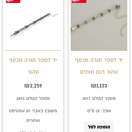
יד לספר תורה מכסף
יד לספר תורה מכסף
טהור דגם תותים
טהור
₪
2,259
₪
1,133
מספר קטלוג 1877
מספר קטלוג 1893
אורך: 12 ס"מ
משובץ באבני חן אמטיסט
ואזורית
הוספה לסל