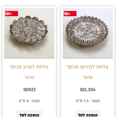
Save
Save
צלחת לקידוש מכסף
צלחת לגביע מכסף
טהור
טהור
₪
822
₪
1,304
קוטר: 9.5 ס"מ
קוטר: 8 ס"מ
הוספה לסל
הוספה לסל