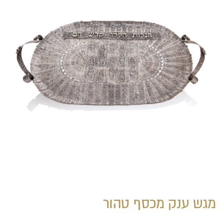
מגש ענק מכסף טהור