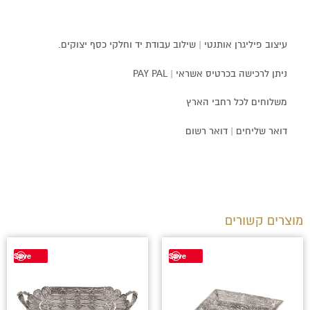
עיצוב פיליגרן אותנטי | שילוב עבודת יד וחלקי כסף יצוקים.
ניתן לרכישה בכרטיס אשראי | PAY PAL
משלוחים לכל רחבי הארץ
דואר שליחים | דואר רשום
מוצרים קשורים
Save
Save