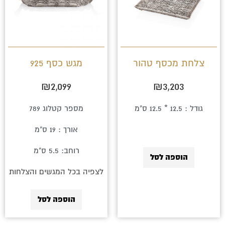
צלחת מכסף טהור
מגש כסף 925
₪
2,099
₪
3,203
גודל : 12.5 * 12.5 ס"מ
מספר קטלוג 789
אורך : 19 ס"מ
רוחב: 5.5 ס"מ
הוספה לסל
לצפיה בכל המגשים והצלחות
הוספה לסל