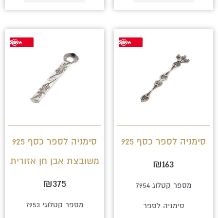
Save
Save
סימניה לספר כסף 925
סימניה לספר כסף 925
משובצת אבן חן אזורית
₪
163
₪
375
מספר קטלוג 7954
מספר קטלוגי 7953
סימניה לספר