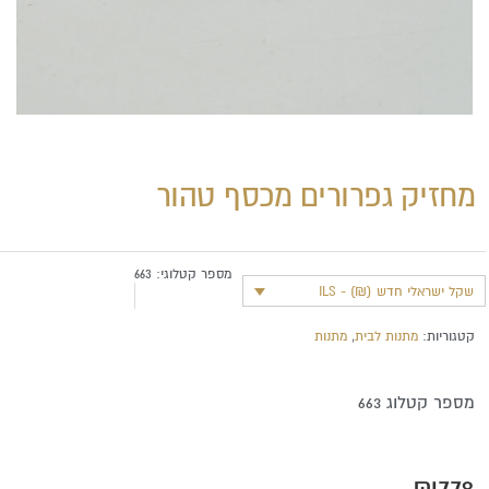
מחזיק גפרורים מכסף טהור
מספר קטלוגי:
663
שקל ישראלי חדש (₪) - ILS
קטגוריות:
מתנות לבית
,
מתנות
מספר קטלוג 663