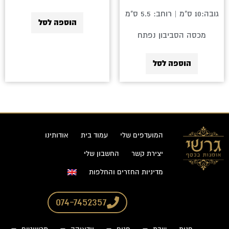
גובה:10 ס"מ | רוחב: 5.5 ס"מ
הוספה לסל
מכסה הסביבון נפתח
הוספה לסל
המועדפים שלי
עמוד בית
אודותינו
יצירת קשר
החשבון שלי
מדיניות החזרים והחלפות
074-7452357