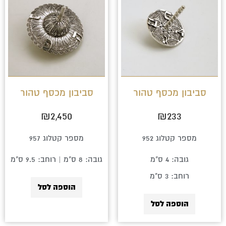
סביבון מכסף טהור
סביבון מכסף טהור
₪
2,450
₪
233
מספר קטלוג 952
מספר קטלוג 957
גובה: 4 ס"מ
גובה: 8 ס"מ | רוחב: 9.5 ס"מ
רוחב: 3 ס"מ
הוספה לסל
הוספה לסל