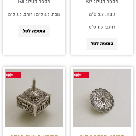
מספר קטלוג 937
מספר קטלוג 945
גובה: 3.3 ס"מ
גובה: 6.5 ס"מ | רוחב: 3.5 ס"מ
רוחב: 1.8 ס"מ
הוספה לסל
הוספה לסל
Save
Save