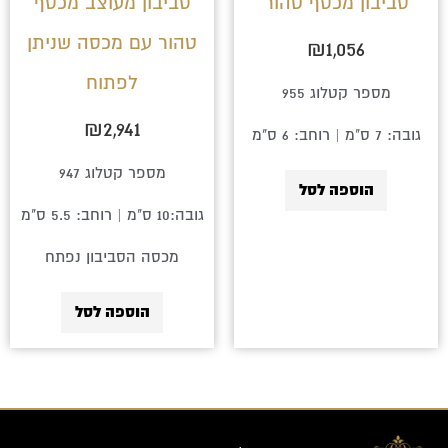
סביבון מכסף טהור
סביבון מעוצב מכסף
טהור עם מכסה שניתן
₪
1,056
לפתוח
מספר קטלוג 955
₪
2,941
גובה: 7 ס"מ | רוחב: 6 ס"מ
מספר קטלוג 947
הוספה לסל
גובה:10 ס"מ | רוחב: 5.5 ס"מ
מכסה הסביבון נפתח
הוספה לסל