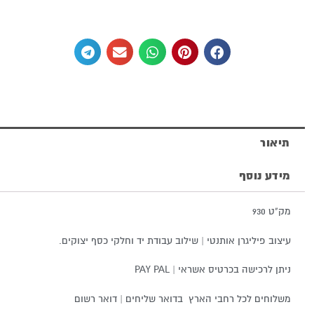
סביבון
מכסף
טהור
תיאור
מידע נוסף
מק"ט 930
עיצוב פיליגרן אותנטי | שילוב עבודת יד וחלקי כסף יצוקים.
ניתן לרכישה בכרטיס אשראי | PAY PAL
משלוחים לכל רחבי הארץ בדואר שליחים | דואר רשום