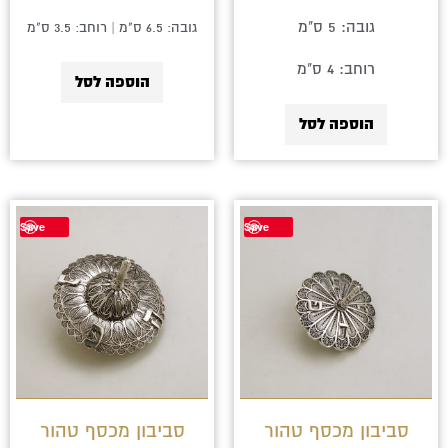
גובה: 5 ס"מ
גובה: 6.5 ס"מ | רוחב: 3.5 ס"מ
רוחב: 4 ס"מ
הוספה לסל
הוספה לסל
Save
Save
סביבון מכסף טהור
סביבון מכסף טהור