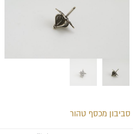
סביבון מכסף טהור