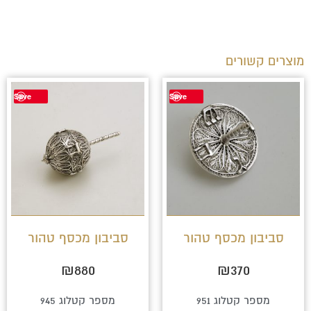
מוצרים קשורים
Save
Save
סביבון מכסף טהור
סביבון מכסף טהור
₪
880
₪
370
מספר קטלוג 951
מספר קטלוג 945