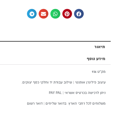
סביבון
מכסף
טהור
תיאור
מידע נוסף
מק"ט 936
עיצוב פיליגרן אותנטי | שילוב עבודת יד וחלקי כסף יצוקים.
ניתן לרכישה בכרטיס אשראי | PAY PAL
משלוחים לכל רחבי הארץ בדואר שליחים | דואר רשום