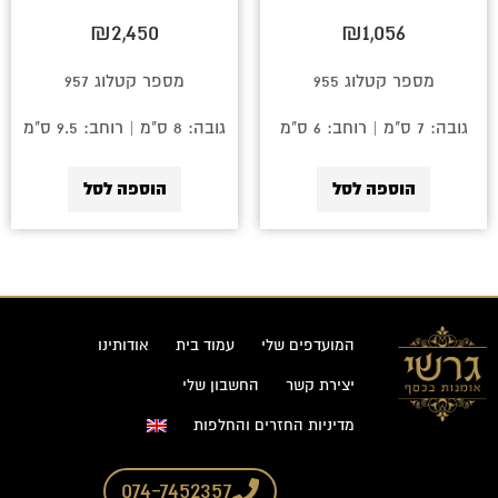
₪
2,450
₪
1,056
מספר קטלוג 955
מספר קטלוג 957
גובה: 7 ס"מ | רוחב: 6 ס"מ
גובה: 8 ס"מ | רוחב: 9.5 ס"מ
הוספה לסל
הוספה לסל
המועדפים שלי
עמוד בית
אודותינו
יצירת קשר
החשבון שלי
מדיניות החזרים והחלפות
074-7452357