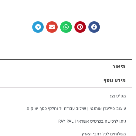
תיאור
מידע נוסף
מק"ט 122
עיצוב פיליגרן אותנטי | שילוב עבודת יד וחלקי כסף יצוקים.
ניתן לרכישה בכרטיס אשראי | PAY PAL
משלוחים לכל רחבי הארץ