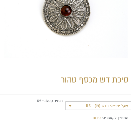
סיכת דש מכסף טהור
מספר קטלוגי:
122
שקל ישראלי חדש (₪) - ILS
משתייך לקטגוריה:
סיכות