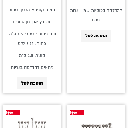
פמוט קופסא מכסף טהור
להדלקה בכוסיות שמן | נרות
שבת
משובץ אבן חן אזורית
גובה פמוט : סגור: 4.5 ס"מ |
הוספה לסל
פתוח: 2.25 ס"מ
קוטר: 3.5 ס"מ
מתאים להדלקה בנריות
הוספה לסל
Save
Save