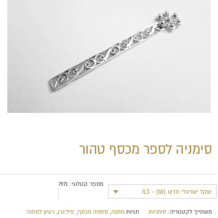
סימניה לספר מכסף טהור
מספר קטלוגי:
7971
שקל ישראלי חדש (₪) - ILS
משתייך לקטגוריה:
סימניות
תגיות
מתנה
,
סימניה מכסף
,
פיליגרן
,
רעיון למתנה