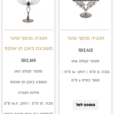
חנוכיה מכסף טהור
חנוכיה מכסף טהור
משובצת באבן חן אונקס
₪
2,412
₪
2,168
מספר קטלוג 1916
מספר קטלוג 1917
גובה: 11 ס"מ | רוחב: 14 ס"מ |
קוטר בסיס 6 ס"מ
משובץ באבן חן אונקס
מידות חנוכיה
גובה: 15 ס"מ | רוחב: 14.5 ס"מ
הוספה לסל