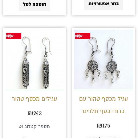
בחר אפשרויות
הוספה לסל
Save
Save
עגיל מכסף טהור עם
עגילים מכסף טהור
כדורי כסף תלויים
₪
243
₪
175
מספר קטלוג 49