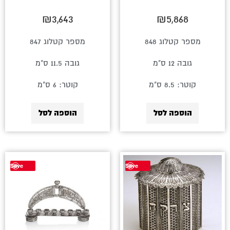
₪
3,643
₪
5,868
מספר קטלוג 848
מספר קטלוג 847
גובה 12 ס"מ
גובה 11.5 ס"מ
קוטר: 8.5 ס"מ
קוטר: 6 ס"מ
הוספה לסל
הוספה לסל
Save
Save