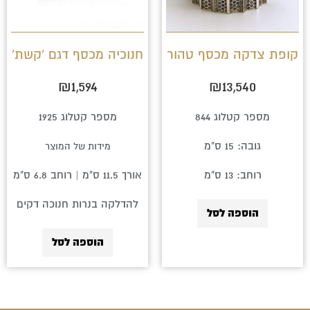
קופת צדקה מכסף טהור
חנוכיה מכסף דגם 'קשת'
₪
1,594
₪
13,540
מספר קטלוג 844
מספר קטלוג 1925
גובה: 15 ס"מ
מידות של המוצר
רוחב: 13 ס"מ
אורך 11.5 ס"מ | רוחב 6.8 ס"מ
להדלקה בנרות חנוכה דקים
הוספה לסל
הוספה לסל