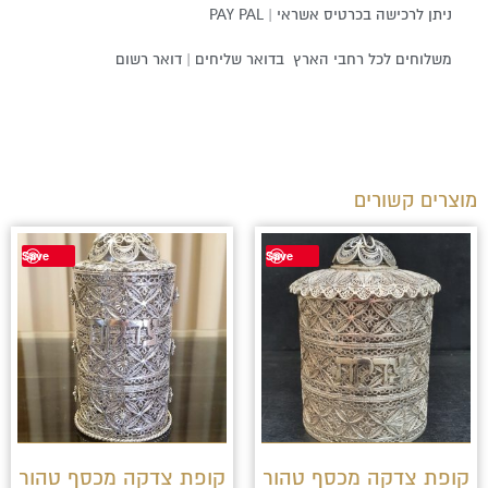
ניתן לרכישה בכרטיס אשראי | PAY PAL
משלוחים לכל רחבי הארץ בדואר שליחים | דואר רשום
מוצרים קשורים
Save
Save
קופת צדקה מכסף טהור
קופת צדקה מכסף טהור