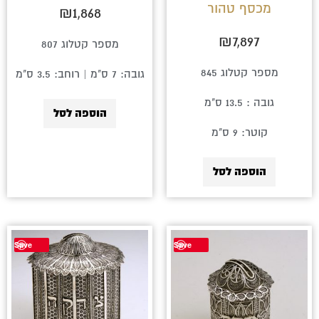
מכסף טהור
₪
1,868
₪
7,897
מספר קטלוג 807
מספר קטלוג 845
גובה: 7 ס"מ | רוחב: 3.5 ס"מ
גובה : 13.5 ס"מ
הוספה לסל
קוטר: 9 ס"מ
הוספה לסל
Save
Save