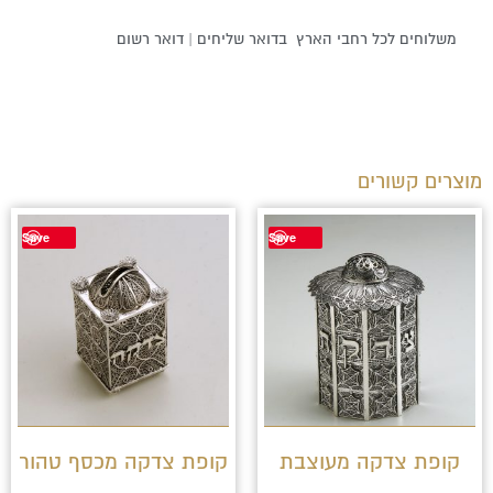
משלוחים לכל רחבי הארץ בדואר שליחים | דואר רשום
מוצרים קשורים
Save
Save
קופת צדקה מעוצבת
קופת צדקה מכסף טהור