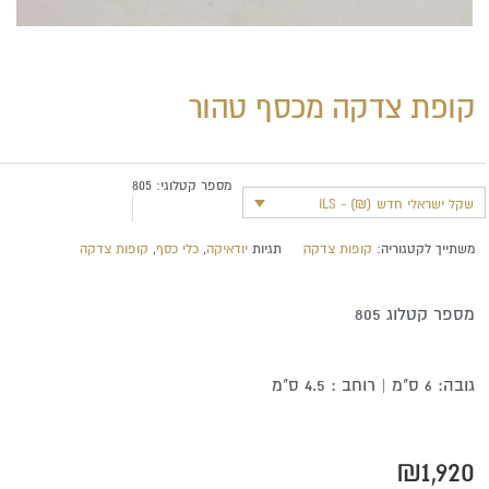
קופת צדקה מכסף טהור
מספר קטלוגי:
805
שקל ישראלי חדש (₪) - ILS
משתייך לקטגוריה:
קופות צדקה
תגיות
יודאיקה
,
כלי כסף
,
קופות צדקה
מספר קטלוג 805
גובה: 6 ס"מ | רוחב : 4.5 ס"מ
₪
1,920