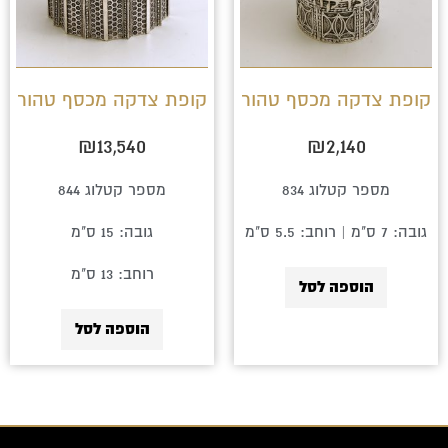
קופת צדקה מכסף טהור
קופת צדקה מכסף טהור
₪
13,540
₪
2,140
מספר קטלוג 834
מספר קטלוג 844
גובה: 7 ס"מ | רוחב: 5.5 ס"מ
גובה: 15 ס"מ
רוחב: 13 ס"מ
הוספה לסל
הוספה לסל