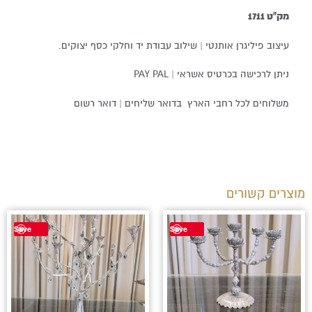
מק"ט 1711
עיצוב פיליגרן אותנטי | שילוב עבודת יד וחלקי כסף יצוקים.
ניתן לרכישה בכרטיס אשראי | PAY PAL
משלוחים לכל רחבי הארץ בדואר שליחים | דואר רשום
מוצרים קשורים
Save
Save