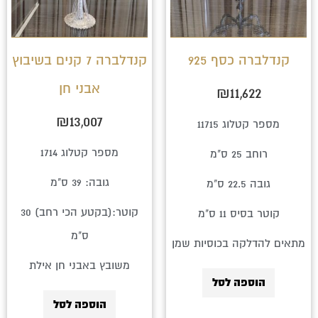
קנדלברה כסף 925
קנדלברה 7 קנים בשיבוץ
אבני חן
₪
11,622
₪
13,007
מספר קטלוג 11715
מספר קטלוג 1714
רוחב 25 ס"מ
גובה: 39 ס"מ
גובה 22.5 ס"מ
קוטר:(בקטע הכי רחב) 30
קוטר בסיס 11 ס"מ
ס"מ
מתאים להדלקה בכוסיות שמן
משובץ באבני חן אילת
הוספה לסל
הוספה לסל