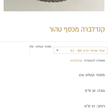
קנדלברה מכסף טהור
מספר קטלוגי:
1711
שקל ישראלי חדש (₪) - ILS
משתייך לקטגוריה:
קנדלברות
מספר קטלוג 1711
גובה: 32 ס"מ
רוחב: 27 ס"מ