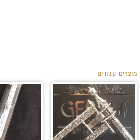
מוצרים קשורים