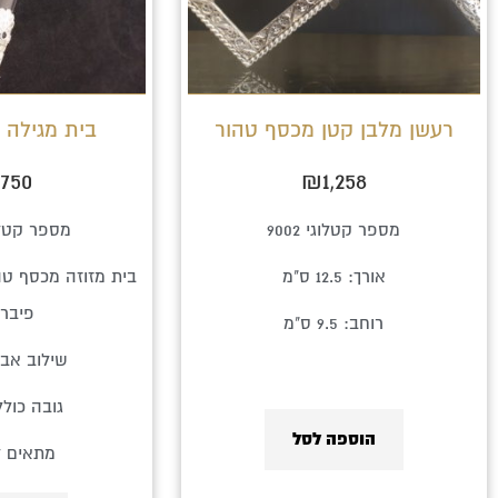
רעשן מלבן קטן מכסף טהור
בית מגילה 
,750
₪
1,258
מספר קטלוגי 9002
מספר קטלוג 02
אורך: 12.5 ס"מ
בית מזוזה מכסף טהו
פיבר
רוחב: 9.5 ס"מ
שילוב אבנ
גובה כולל: 46 
הוספה לסל
מתאים לק