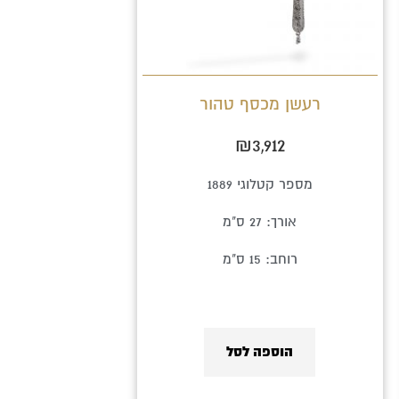
רעשן מכסף טהור
₪
3,912
מספר קטלוגי 1889
אורך: 27 ס"מ
רוחב: 15 ס"מ
הוספה לסל