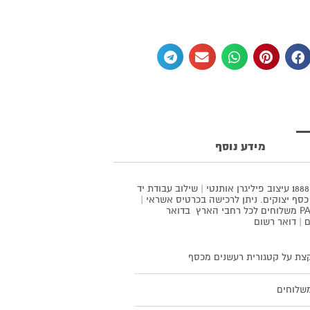
מידע נוסף
מק"ט 1888 עיצוב פיליגרן אותנטי | שילוב עבודת יד
כסף יצוקים. ניתן לרכישה בכרטיס אשראי |
PAY PAL משלוחים לכל רחבי הארץ בדואר
 | דואר רשום
צת על קטגורית רעשנים מכסף
שלוחים