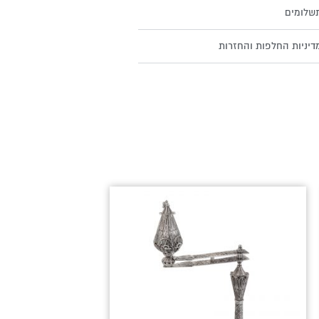
שלומים
דיניות החלפות והחזרות