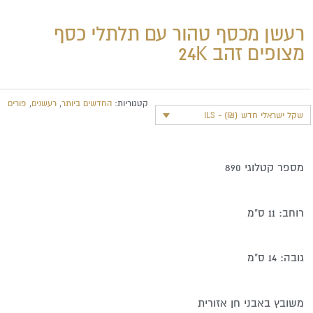
רעשן מכסף טהור עם תלתלי כסף
מצופים זהב 24K
קטגוריות:
החדשים ביותר
,
רעשנים
,
פורים
שקל ישראלי חדש (₪) - ILS
מספר קטלוגי 890
רוחב: 11 ס"מ
גובה: 14 ס"מ
משובץ באבני חן אזורית