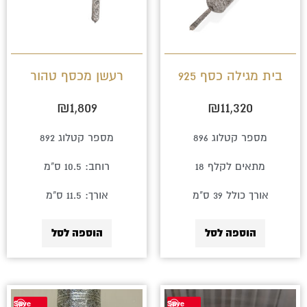
בית מגילה כסף 925
רעשן מכסף טהור
₪
1,809
₪
11,320
מספר קטלוג 896
מספר קטלוג 892
מתאים לקלף 18
רוחב: 10.5 ס"מ
אורך כולל 39 ס"מ
אורך: 11.5 ס"מ
הוספה לסל
הוספה לסל
Save
Save