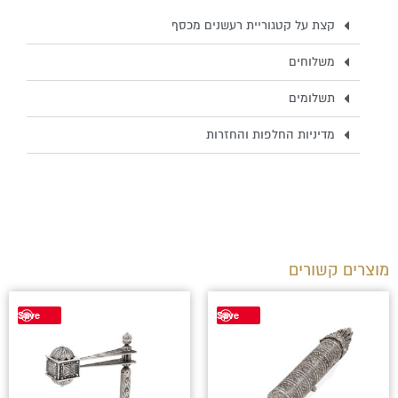
24K
קצת על קטגוריית רעשנים מכסף
משלוחים
תשלומים
מדיניות החלפות והחזרות
מוצרים קשורים
Save
Save