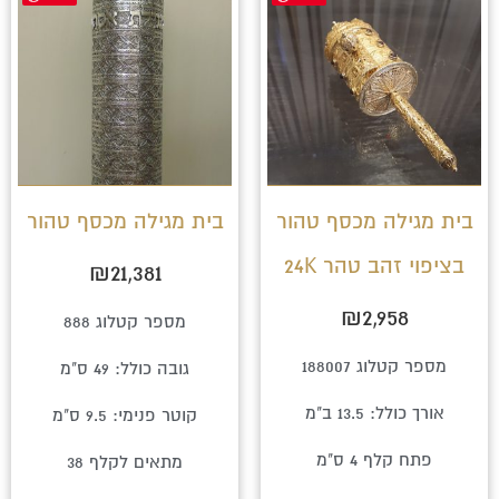
בית מגילה מכסף טהור
בית מגילה מכסף טהור
בציפוי זהב טהר 24K
₪
21,381
₪
2,958
מספר קטלוג 888
מספר קטלוג 188007
גובה כולל: 49 ס"מ
אורך כולל: 13.5 ב"מ
קוטר פנימי: 9.5 ס"מ
פתח קלף 4 ס"מ
מתאים לקלף 38