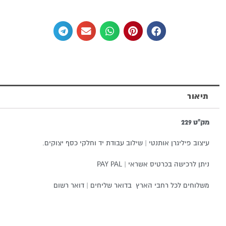
שרשרת
כסף
925
תיאור
מק"ט 229
עיצוב פיליגרן אותנטי | שילוב עבודת יד וחלקי כסף יצוקים.
ניתן לרכישה בכרטיס אשראי | PAY PAL
משלוחים לכל רחבי הארץ בדואר שליחים | דואר רשום