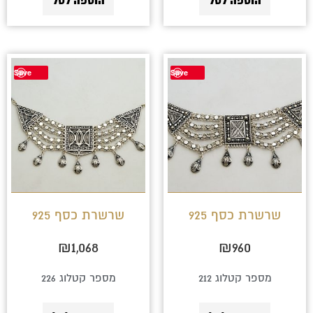
הוספה לסל
הוספה לסל
Save
Save
שרשרת כסף 925
שרשרת כסף 925
₪
1,068
₪
960
מספר קטלוג 212
מספר קטלוג 226