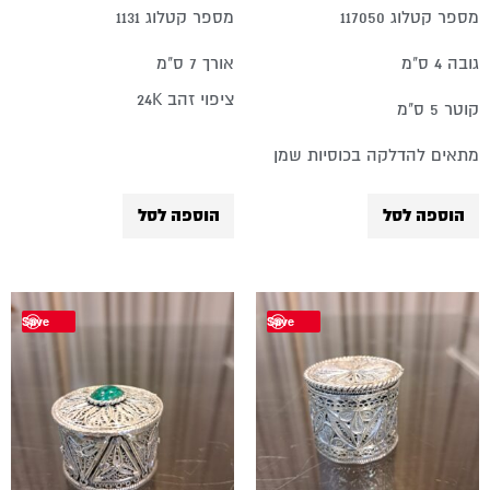
מספר קטלוג 117050
מספר קטלוג 1131
גובה 4 ס"מ
אורך 7 ס"מ
ציפוי זהב 24K
קוטר 5 ס"מ
מתאים להדלקה בכוסיות שמן
הוספה לסל
הוספה לסל
Save
Save