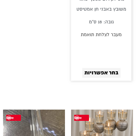
המוצר
משובץ באבני חן אמטיסט
גובה: 18 ס"מ
מעבר לצלחת תואמת
בחר אפשרויות
Save
Save