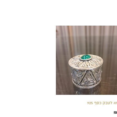
 לטבק כסף 925