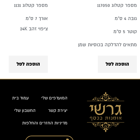
מספר קטלוג 117050
מספר קטלוג 1131
גובה 4 ס"מ
אורך 7 ס"מ
ציפוי זהב 24K
קוטר 5 ס"מ
מתאים להדלקה בכוסיות שמן
הוספה לסל
הוספה לסל
המועדפים שלי
עמוד בית
יצירת קשר
החשבון שלי
מדיניות החזרים והחלפות