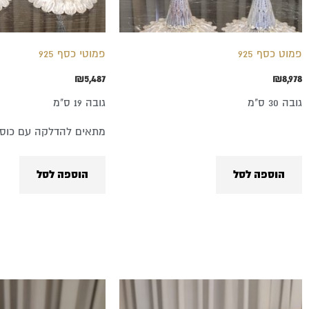
פמוט כסף 925
פמוטי כסף 925
₪
5,487
₪
8,978
גובה 30 ס"מ
גובה 19 ס"מ
מתאים להדלקה עם כוסי
הוספה לסל
הוספה לסל