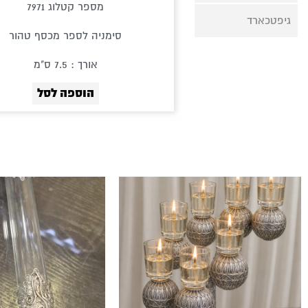
מספר קטלוג 7971
גיפטכארד
סימניה לספר מכסף טהור
אורך : 7.5 ס"מ
הוספה לסל