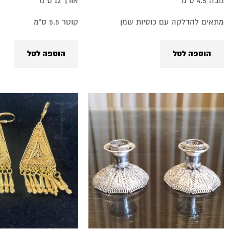
גובה 4.5 ס"מ
אורך 12 ס"מ
מתאים להדלקה עם כוסיות שמן
קוטר 5.5 ס"מ
הוספה לסל
הוספה לסל