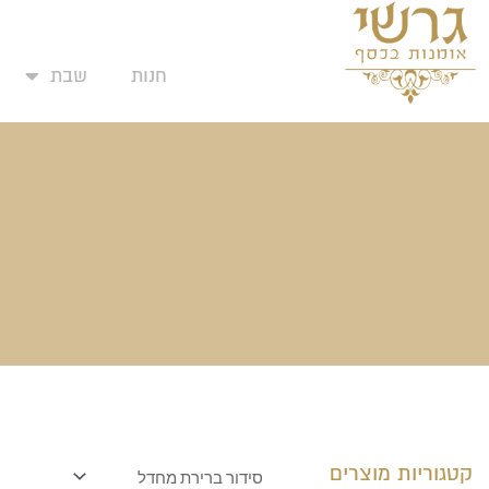
המועד
ילוג
תוכן
חנות
שבת
קטגוריות מוצרים