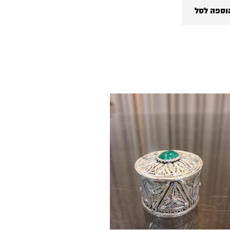
וספה לסל