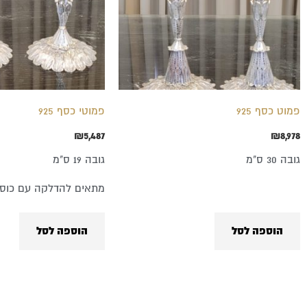
פמוט כסף 925
פמוטי כסף 925
₪
5,487
₪
8,978
גובה 30 ס"מ
גובה 19 ס"מ
מתאים להדלקה עם כוסי
הוספה לסל
הוספה לסל