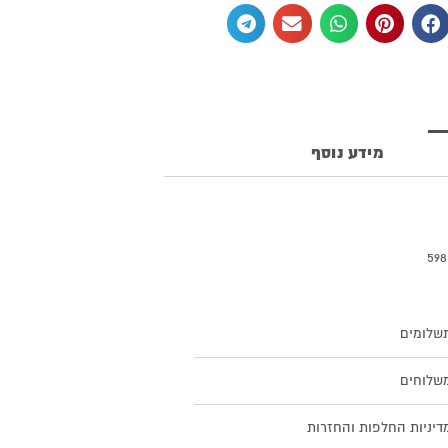
מידע נוסף
וזה כסף 925
שלומים
שלוחים
דיניות החלפות והחזרות