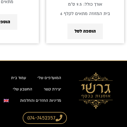
מתאים ל
אורך כולל: 9.5 ס"מ
בית המזוזה מתאים לקלף 6
הוספה
הוספה לסל
המועדפים שלי
עמוד בית
יצירת קשר
החשבון שלי
מדיניות החזרים והחלפות
074-7452357