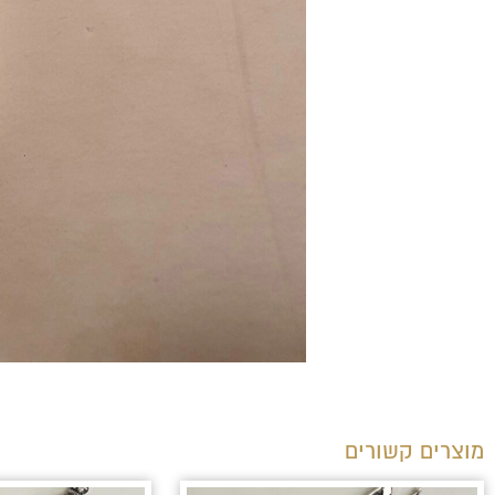
מוצרים קשורים