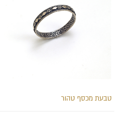
טבעת מכסף טהור