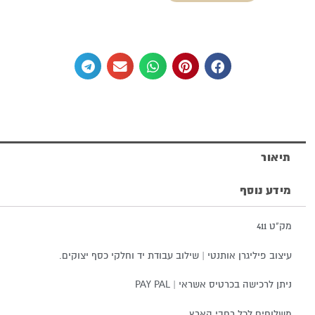
תיאור
מידע נוסף
מק"ט 411
עיצוב פיליגרן אותנטי | שילוב עבודת יד וחלקי כסף יצוקים.
ניתן לרכישה בכרטיס אשראי | PAY PAL
משלוחים לכל רחבי הארץ