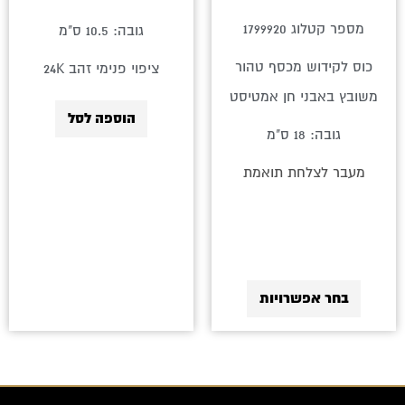
המוצר
מספר קטלוג 1799920
גובה: 10.5 ס"מ
כוס לקידוש מכסף טהור
ציפוי פנימי זהב 24K
משובץ באבני חן אמטיסט
הוספה לסל
גובה: 18 ס"מ
מעבר לצלחת תואמת
בחר אפשרויות