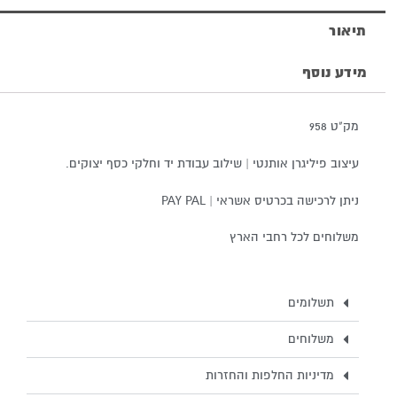
תיאור
מידע נוסף
מק"ט 958
עיצוב פיליגרן אותנטי | שילוב עבודת יד וחלקי כסף יצוקים.
ניתן לרכישה בכרטיס אשראי | PAY PAL
משלוחים לכל רחבי הארץ
תשלומים
משלוחים
מדיניות החלפות והחזרות