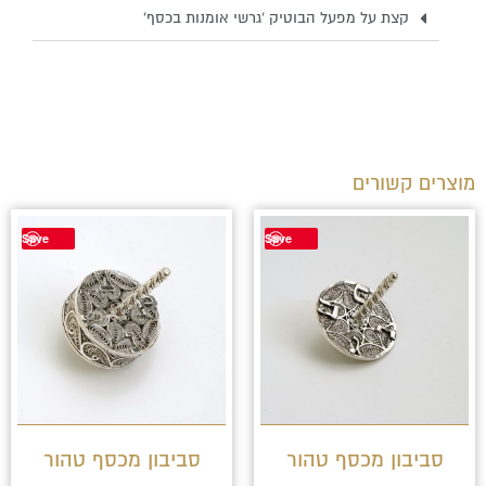
קצת על מפעל הבוטיק 'גרשי אומנות בכסף'
מוצרים קשורים
Save
Save
סביבון מכסף טהור
סביבון מכסף טהור