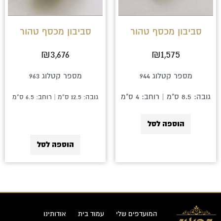
סביבון מכסף טהור
סביבון מכסף טהור
₪
3,676
₪
1,575
מספר קטלוג 944
מספר קטלוג 963
גובה: 8.5 ס"מ | רוחב: 4 ס"מ
גובה: 12.5 ס"מ | רוחב: 6.5 ס"מ
הוספה לסל
הוספה לסל
המועדפים שלי
עמוד בית
אודותינו