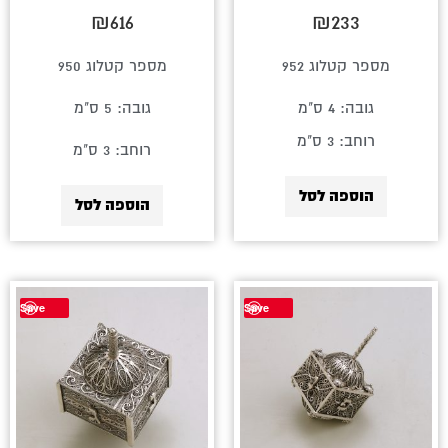
₪
616
₪
233
מספר קטלוג 952
מספר קטלוג 950
גובה: 4 ס"מ
גובה: 5 ס"מ
רוחב: 3 ס"מ
רוחב: 3 ס"מ
הוספה לסל
הוספה לסל
Save
Save