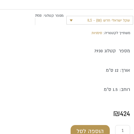
מספר קטלוגי:
7930
שקל ישראלי חדש (₪) - ILS
משתייך לקטגוריה:
סימניות
מספר קטלוג 7930
אורך: 12 ס"מ
רוחב: 1.5 ס"מ
₪
424
כמות
הוספה לסל