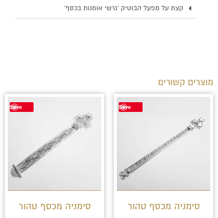
קצת על מפעל הבוטיק 'גרשי אומנות בכסף'
מוצרים קשורים
Save
Save
סימניה מכסף טהור
סימניה מכסף טהור