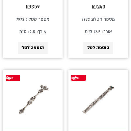
₪
359
₪
240
מספר קטלוג 7973
מספר קטלוג 7972
אורך: 12.5 ס"מ
אורך: 12.5 ס"מ
הוספה לסל
הוספה לסל
למוצר
Save
Save
זה
יש
מספר
סוגים.
ניתן