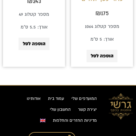
₪
243
₪
175
מספר קטלוג 49
מספר קטלוג 1064
אורך: 5.5 ס"מ
אורך: 5 ס"מ
הוספה לסל
הוספה לסל
המועדפים שלי
עמוד בית
אודותינו
יצירת קשר
החשבון שלי
מדיניות החזרים והחלפות