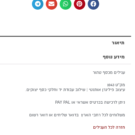
אבן
חן
אונקס
תיאור
מידע נוסף
עגילים מכסף טהור
מק"ט 1043
עיצוב פיליגרן אותנטי | שילוב עבודת יד וחלקי כסף יצוקים.
ניתן לרכישה בכרטיס אשראי או PAY PAL
משלוחים לכל רחבי הארץ בדואר שליחים או דואר רשום
חזרה לכל העגילים