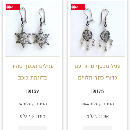
Save
Save
עגיל מכסף טהור עם
עגילים מכסף טהור
כדורי כסף תלויים
בדוגמת כוכב
₪
159
₪
175
מספר קטלוג 1064
מספר קטלוג 74
אורך: 5 ס"מ
אורך: 4.5 ס"מ