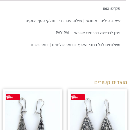
מק"ט: 1013
עיצוב פיליגרן אותנטי | שילוב עבודת יד וחלקי כסף יצוקים.
ניתן לרכישה בכרטיס אשראי | PAY PAL
משלוחים לכל רחבי הארץ בדואר שליחים | דואר רשום
מוצרים קשורים
Save
Save