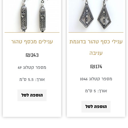
עגילי כסף טהור בדוגמת
עגילים מכסף טהור
עניבה
₪
243
₪
174
מספר קטלוג 49
מספר קטלוג 1046
אורך: 5.5 ס"מ
אורך: 5 ס"מ
הוספה לסל
הוספה לסל