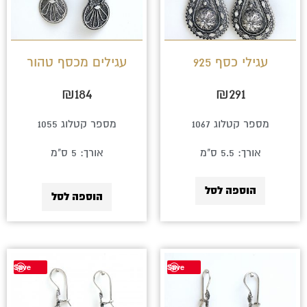
עגילי כסף 925
עגילים מכסף טהור
₪
184
₪
291
מספר קטלוג 1067
מספר קטלוג 1055
אורך: 5.5 ס"מ
אורך: 5 ס"מ
הוספה לסל
הוספה לסל
Save
Save