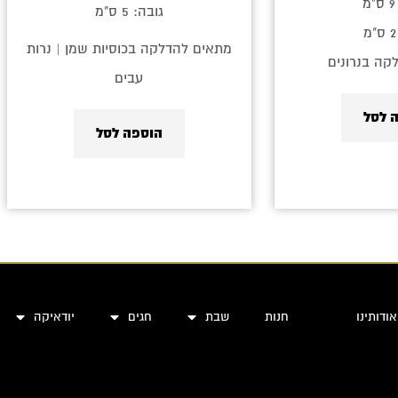
גובה: 5 ס"מ
מתאים להדלקה בכוסיות שמן | נרות
קה בנרונים
עבים
 לסל
הוספה לסל
אודותינו
חנות
שבת
חגים
יודאיקה