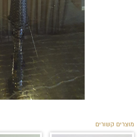
מוצרים קשורים