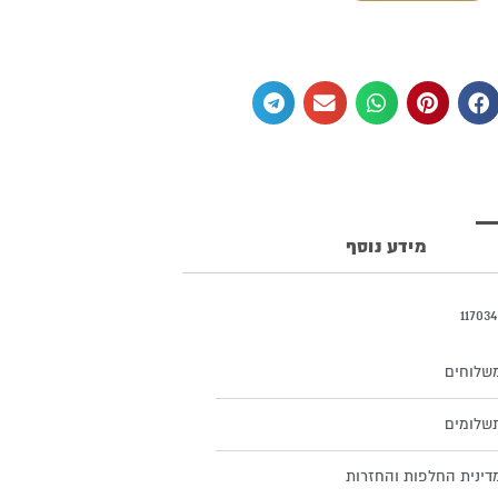
מידע נוסף
שלוחים
שלומים
דינית החלפות והחזרות