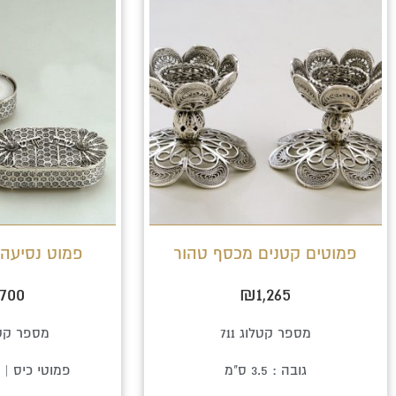
פמוטים קטנים מכסף טהור
פמוט נסיעה
,700
₪
1,265
מספר קטלוג 711
מספר קטלוג
גובה : 3.5 ס"מ
פמוטי כיס | 