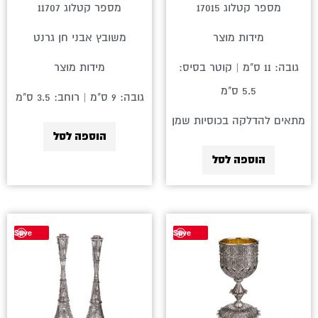
מספר קטלוג 17015
מספר קטלוג 11707
מידות מוצר
משובץ אבני חן גרנט
גובה: 11 ס"מ | קוטר בסיס:
מידות מוצר
5.5 ס"מ
גובה: 9 ס"מ | רוחב: 3.5 ס"מ
מתאים להדלקה בכוסיות שמן
הוספה לסל
הוספה לסל
Save
Save