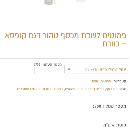
פמוטים לשבת מכסף טהור דגם קופסא
– כוורת
מספר קטלוגי:
1708
שקל ישראלי חדש (₪) - ILS
קטגוריות:
פמוטים
,
שבת
תגיות
כלי כסף
,
פיליגרן פמוטי כסף
,
פמוטים
,
פמוטים לשבת
,
פמוטים מעוצבים
מספר קטלוג 1708
קוטר: 4 ס"מ