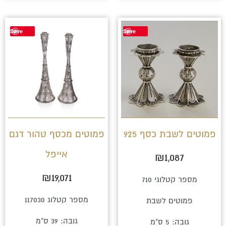
Save
Save
פמוטים לשבת כסף 925
פמוטים מכסף טהור דגם
אייפל
₪
1,087
₪
19,071
מספר קטלוגי 710
מספר קטלוג 117030
פמוטים לשבת
גובה: 39 ס"מ
גובה: 5 ס"מ