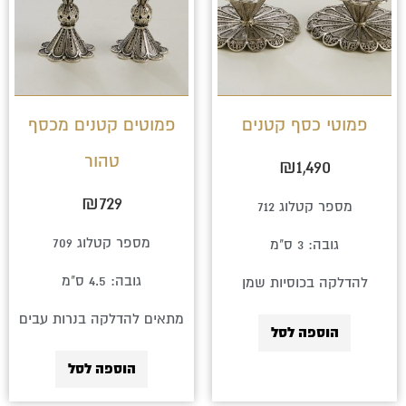
פמוטי כסף קטנים
פמוטים קטנים מכסף
טהור
₪
1,490
₪
729
מספר קטלוג 712
מספר קטלוג 709
גובה: 3 ס"מ
גובה: 4.5 ס"מ
להדלקה בכוסיות שמן
מתאים להדלקה בנרות עבים
הוספה לסל
הוספה לסל