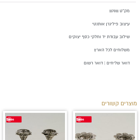
מק"ט 117011
עיצוב פיליגרן אותנטי
שילוב עבודת יד וחלקי כסף יצוקים
משלוחים לכל הארץ
דואר שליחים | דואר רשום
מוצרים קשורים
Save
Save