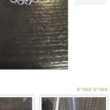
מוצרים קשורים