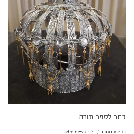
כתר לספר תורה
כתיבת תגובה
/
בלוג
/
admin123