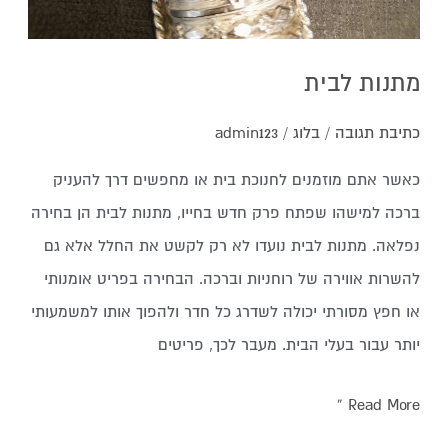
מתנות לבית
כתיבת תגובה
/
בלוג
/
admin123
כאשר אתם מוזמנים לחנוכת בית או מחפשים דרך להעניק
ברכה למישהו שפתח פרק חדש בחייו, מתנות לבית הן בחירה
נפלאה. מתנות לבית נועדו לא רק לקשט את החלל אלא גם
להשרות אווירה של רוחניות וברכה. הבחירה בפריט אומנותי
או חפץ מסורתי יכולה לשדרג כל חדר ולהפוך אותו למשמעותי
יותר עבור בעלי הבית. מעבר לכך, פריטים
Read More »