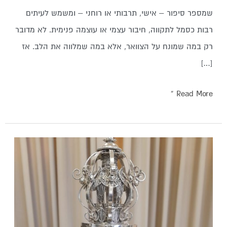
שמספר סיפור – אישי, תרבותי או רוחני – ומשמש לעיתים
רבות כסמל לתקווה, חיבור עצמי או עוצמה פנימית. לא מדובר
רק במה שמונח על הצוואר, אלא במה שמלווה את הלב. אז
[…]
Read More »
כתר
לספר
תורה