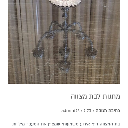
מתנות לבת מצווה
כתיבת תגובה
/
בלוג
/
admin123
בת המצווה היא אירוע משמעותי שמציין את המעבר מילדות