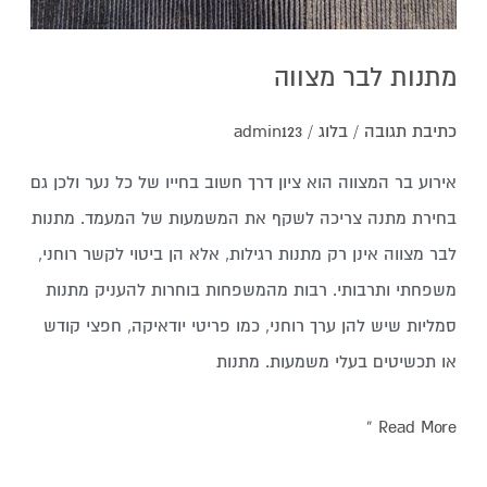
מתנות לבר מצווה
כתיבת תגובה
/
בלוג
/
admin123
אירוע בר המצווה הוא ציון דרך חשוב בחייו של כל נער ולכן גם
בחירת מתנה צריכה לשקף את המשמעות של המעמד. מתנות
לבר מצווה אינן רק מתנות רגילות, אלא הן ביטוי לקשר רוחני,
משפחתי ותרבותי. רבות מהמשפחות בוחרות להעניק מתנות
סמליות שיש להן ערך רוחני, כמו פריטי יודאיקה, חפצי קודש
או תכשיטים בעלי משמעות. מתנות
Read More »