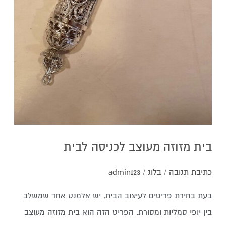
בית מזוזה מעוצב לכניסה לבית
כתיבת תגובה
/
בלוג
/
admin123
בעת בחירת פריטים לעיצוב הבית, יש אלמנט אחד שמשלב
בין יופי סמליות ומסורת. הפריט הזה הוא בית מזוזה מעוצב