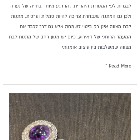
לבגרות לפי המסורת היהודית. זהו רגע מיוחד בחייה של נערה
ולכן גם המתנה שנבחרת צריכה להיות סמלית וערכית. מתנות
לבת מצווה אינן רק ביטוי לשמחה אלא גם דרך לכבד את
המעמד הרוחני של האירוע. כיום יש מגוון רחב של מתנות לבת
מצווה שמשלבות בין עיצוב אומנותי
Read More »
מתנות
לבר
מצווה