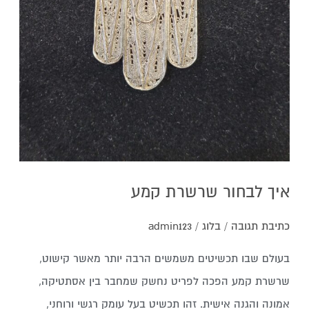
איך לבחור שרשרת קמע
כתיבת תגובה
/
בלוג
/
admin123
בעולם שבו תכשיטים משמשים הרבה יותר מאשר קישוט,
שרשרת קמע הפכה לפריט נחשק שמחבר בין אסתטיקה,
אמונה והגנה אישית. זהו תכשיט בעל עומק רגשי ורוחני,