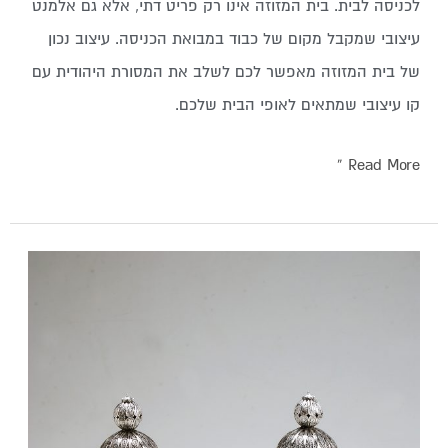
לכניסה לבית. בית המזוזה אינו רק פריט דתי, אלא גם אלמנט
עיצובי שמקבל מקום של כבוד במבואת הכניסה. עיצוב נכון
של בית המזוזה מאפשר לכם לשלב את המסורת היהודית עם
קו עיצובי שמתאים לאופי הבית שלכם.
Read More »
רימונים
לספר
תורה