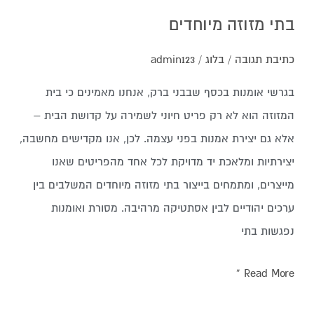
בתי מזוזה מיוחדים
כתיבת תגובה
/
בלוג
/
admin123
בגרשי אומנות בכסף שבבני ברק, אנחנו מאמינים כי בית
המזוזה הוא לא רק פריט חיוני לשמירה על קדושת הבית –
אלא גם יצירת אמנות בפני עצמה. לכן, אנו מקדישים מחשבה,
יצירתיות ומלאכת יד מדויקת לכל אחד מהפריטים שאנו
מייצרים, ומתמחים בייצור בתי מזוזה מיוחדים המשלבים בין
ערכים יהודיים לבין אסתטיקה מרהיבה. מסורת ואומנות
נפגשות בתי
Read More »