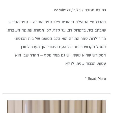
כתיבת תגובה
/
בלוג
/
admin123
במרכז חיי הקהילה היהודית ניצב ספר התורה – ספר הקודש
שנכתב ביד, בדקדוק רב, על קלף, לפי מסורת עתיקה העוברת
מדור לדור. ספר התורה הוא הלב הפועם של בית הכנסת,
הסמל הקדוש ביותר של העם היהודי. אך מעבר לתוכן
המקודש שהוא נושא, יש גם ממד נוסף – ההדר שבו הוא
עטוף, הכבוד שניתן לו לא
Read More »
איך
מנקים