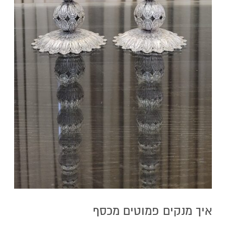
איך מנקים פמוטים מכסף