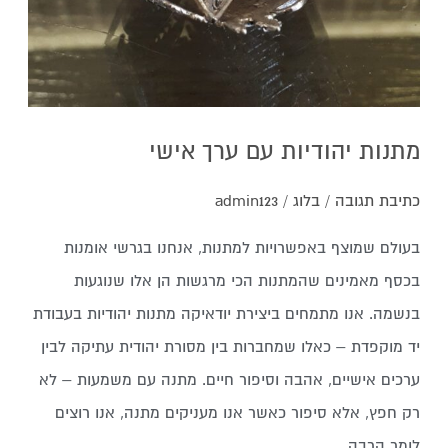
מתנות יהודיות עם ערך אישי
כתיבת תגובה
/
בלוג
/
admin123
בעולם שמוצף באפשרויות למתנות, אנחנו בגרשי אומנות
בכסף מאמינים שהמתנות הכי מרגשות הן אלו שנוגעות
בנשמה. אנו מתמחים ביצירת יודאיקה מתנות יהודיות בעבודת
יד מוקפדת – כאלו שמחברות בין מסורת יהודית עתיקה לבין
ערכים אישיים, אהבה וסיפור חיים. מתנה עם משמעות – לא
רק חפץ, אלא סיפור כאשר אנו מעניקים מתנה, אנו רוצים
לומר הרבה