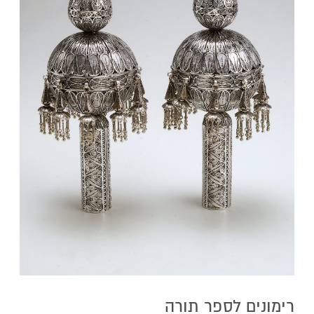
רימונים לספר תורה