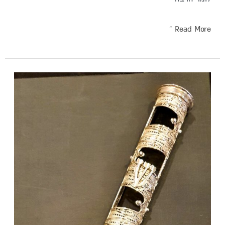
Read More »
בתי
מזוזה
מיוחדים