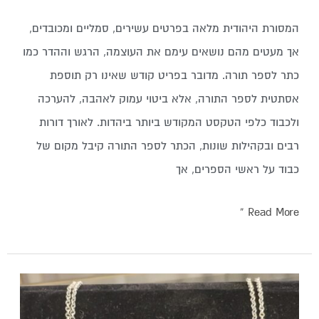
המסורת היהודית מלאה בפרטים עשירים, סמליים ומכובדים,
אך מעטים מהם נושאים עימם את העוצמה, הרגש וההדר כמו
כתר לספר תורה. מדובר בפריט קודש שאינו רק תוספת
אסתטית לספר התורה, אלא ביטוי עמוק לאהבה, להערכה
ולכבוד כלפי הטקסט המקודש ביותר ביהדות. לאורך דורות
רבים ובקהילות שונות, הכתר לספר התורה קיבל מקום של
כבוד על ראשי הספרים, אך
Read More »
תכשיטי
כסף