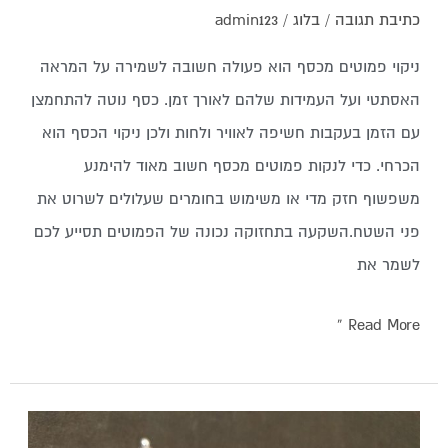
כתיבת תגובה
/
בלוג
/
admin123
ניקוי פמוטים מכסף הוא פעולה חשובה לשמירה על המראה
האסתטי ועל העמידות שלהם לאורך זמן. כסף נוטה להתחמצן
עם הזמן בעקבות חשיפה לאוויר ולחות ולכן ניקוי הכסף הוא
הכרחי. כדי לנקות פמוטים מכסף חשוב מאוד להימנע
משפשוף חזק מדי או משימוש בחומרים שעלולים לשרוט את
פני השטח.השקעה בתחזוקה נכונה של הפמוטים תסייע לכם
לשמר את
Read More »
מתנות