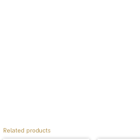
Related products